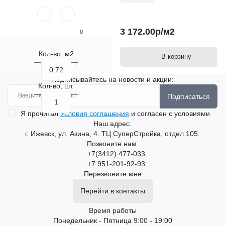
3 172.00р
/м2
0
Кол-во, м2
В корзину
Подписывайтесь на новости и акции:
Кол-во, шт.
Подписаться
Я прочитал
Условия соглашения
и согласен с условиями
Наш адрес:
г. Ижевск, ул. Азина, 4. ТЦ СуперСтройка, отдел 105.
Позвоните нам:
+7(3412) 477-033
+7 951-201-92-93
Перезвоните мне
Перейти в контакты
Время работы
Понедельник - Пятница 9:00 - 19:00