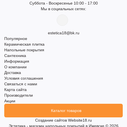
Суббота - Воскресенье 10:00 - 17:00
Мы в социальных сетях:
estetica18@bk.ru
Популярное
Керамическая плитка
Напольные покрытия
Сантехника
Информация
О компании
Доставка
Условия соглашения
Связаться с нами
Карта сайта
Производители
Акции
Каталог товаров
Создание сайтов
Website18.ru
Эстетика - магазин напольных покрытий в Ижевске © 2026