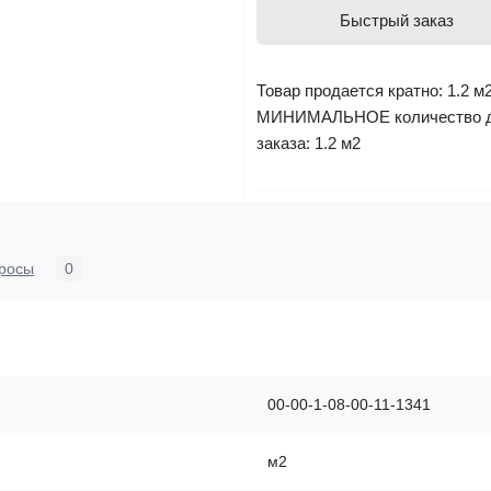
Быстрый заказ
Товар продается кратно: 1.2 м
МИНИМАЛЬНОЕ количество 
заказа: 1.2 м2
росы
0
00-00-1-08-00-11-1341
м2