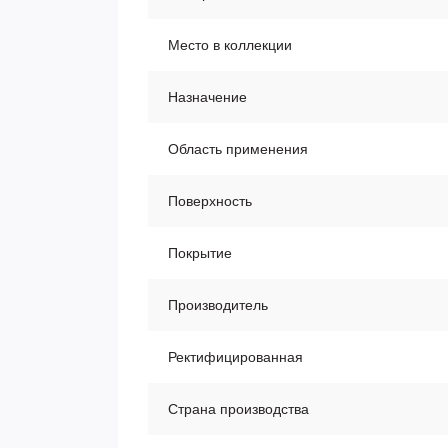
Место в коллекции
Назначение
Область применения
Поверхность
Покрытие
Производитель
Ректифицированная
Страна производства