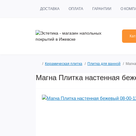
ДОСТАВКА
ОПЛАТА
ГАРАНТИИ
О КОМП
Кат
Керамическая плитка
Плитка для ванной
Магна
Магна Плитка настенная беж