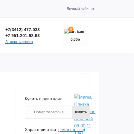
Личный кабинет
+7(3412) 477-033
0
+7 951-201-92-93
0.00р
Заказать звонок
Купить в один клик
Купить
Характеристики:
(смотреть все)