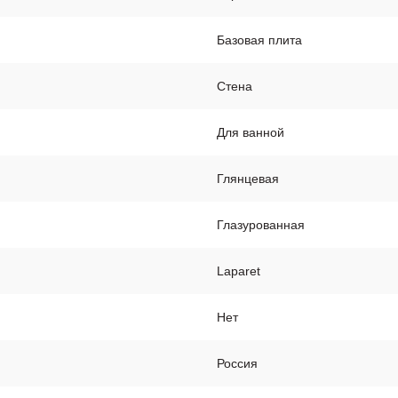
Базовая плита
Стена
Для ванной
Глянцевая
Глазурованная
Laparet
Нет
Россия