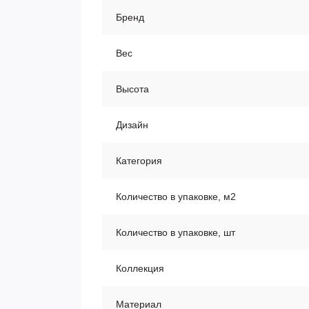
Бренд
Вес
Высота
Дизайн
Категория
Количество в упаковке, м2
Количество в упаковке, шт
Коллекция
Материал