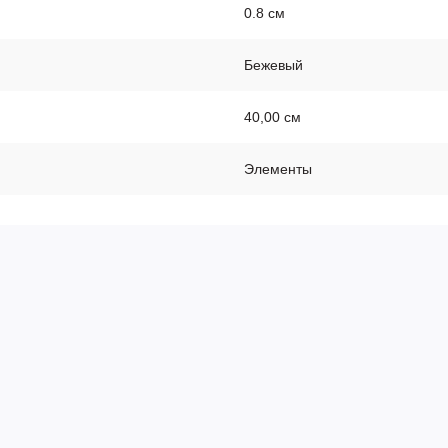
0.8 см
Бежевый
40,00 см
Элементы