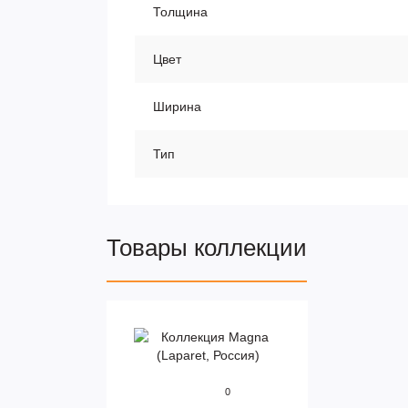
Толщина
Цвет
Ширина
Тип
Товары коллекции
0