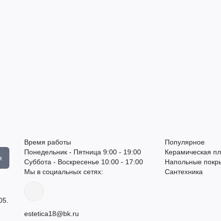
Время работы
Популярное
Понедельник - Пятница 9:00 - 19:00
Керамическая пл
я
Суббота - Воскресенье 10:00 - 17:00
Напольные покр
Мы в социальных сетях:
Сантехника
05.
estetica18@bk.ru