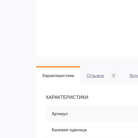
Характеристики
Отзывов
0
Воп
ХАРАКТЕРИСТИКИ
Артикул
Базовая единица