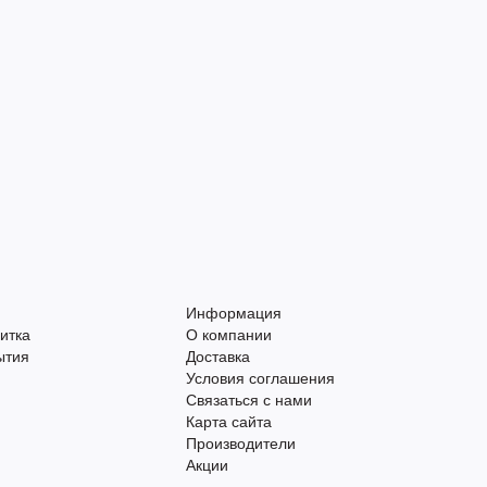
Информация
итка
О компании
ытия
Доставка
Условия соглашения
Связаться с нами
Карта сайта
Производители
Акции