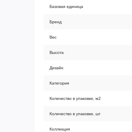
Базовая единица
Бренд
Вес
Высота
Дизайн
Категория
Количество в упаковке, м2
Количество в упаковке, шт
Коллекция