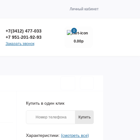
Личный кабинет
+7(3412) 477-033
0
+7 951-201-92-93
0.00р
Заказать звонок
Купить в один клик
Купить
Характеристики:
(смотреть все)