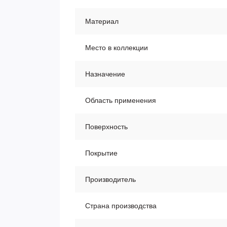
Материал
Место в коллекции
Назначение
Область применения
Поверхность
Покрытие
Производитель
Страна производства