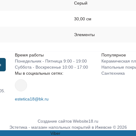
Серый
30,00 см
Элементы
Время работы
Популярное
Понедельник - Пятница 9:00 - 19:00
Керамическая пл
я
Суббота - Воскресенье 10:00 - 17:00
Напольные покр
Мы в социальных сетях:
Сантехника
05.
estetica18@bk.ru
Создание сайтов
Website18.ru
Эстетика - магазин напольных покрытий в Ижевске © 2026
Viber