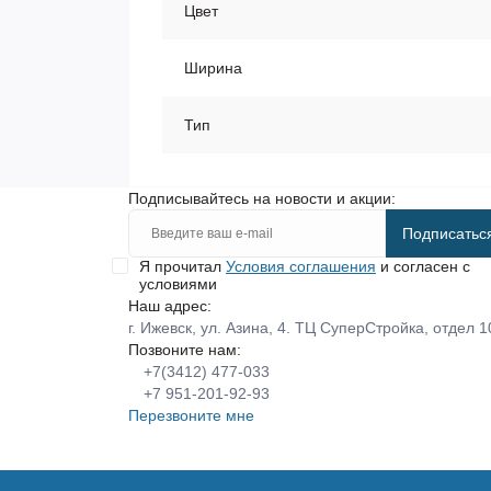
Цвет
Ширина
Тип
Подписывайтесь на новости и акции:
Подписатьс
Я прочитал
Условия соглашения
и согласен с
условиями
Наш адрес:
г. Ижевск, ул. Азина, 4. ТЦ СуперСтройка, отдел 1
Позвоните нам:
+7(3412) 477-033
+7 951-201-92-93
Перезвоните мне