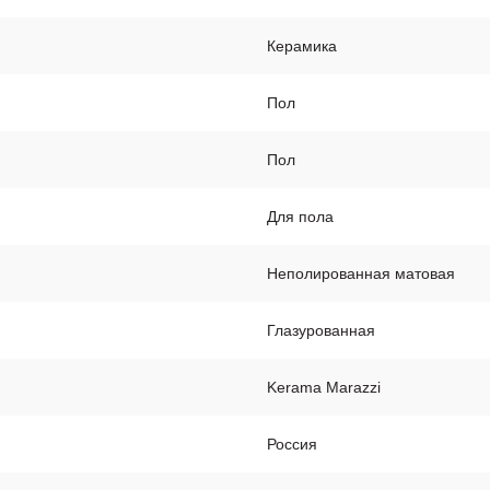
Керамика
Пол
Пол
Для пола
Неполированная матовая
Глазурованная
Kerama Marazzi
Россия