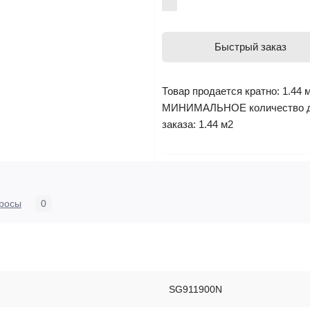
Быстрый заказ
Товар продается кратно: 1.44 
МИНИМАЛЬНОЕ количество 
заказа: 1.44 м2
росы
0
SG911900N