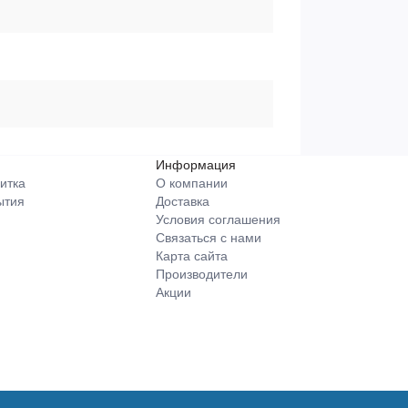
Информация
итка
О компании
ытия
Доставка
Условия соглашения
Связаться с нами
Карта сайта
Производители
Акции