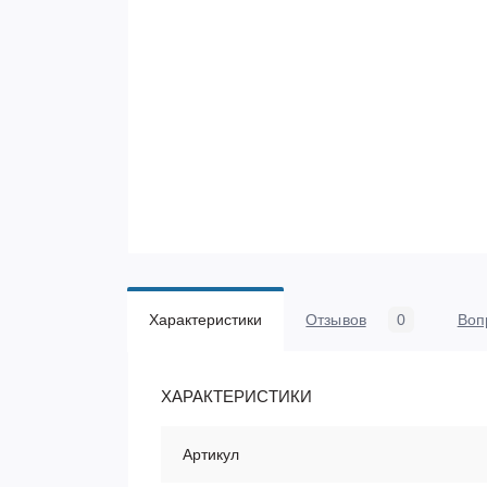
Характеристики
Отзывов
0
Воп
ХАРАКТЕРИСТИКИ
Артикул