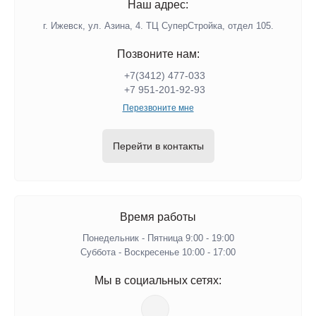
Наш адрес:
г. Ижевск, ул. Азина, 4. ТЦ СуперСтройка, отдел 105.
Позвоните нам:
+7(3412) 477-033
+7 951-201-92-93
Перезвоните мне
Перейти в контакты
Время работы
Понедельник - Пятница 9:00 - 19:00
Суббота - Воскресенье 10:00 - 17:00
Мы в социальных сетях: