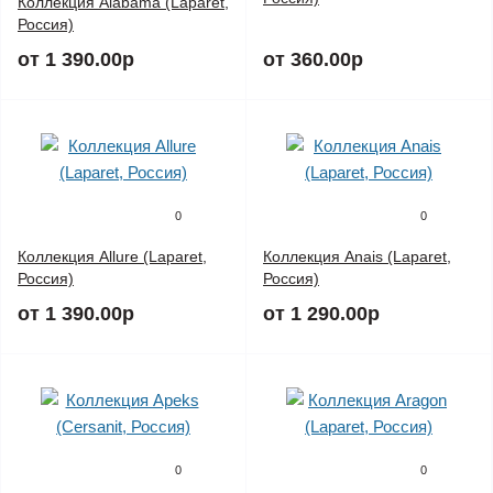
Коллекция Alabama (Laparet,
Россия)
от 1 390.00р
от 360.00р
0
0
Коллекция Allure (Laparet,
Коллекция Anais (Laparet,
Россия)
Россия)
от 1 390.00р
от 1 290.00р
0
0