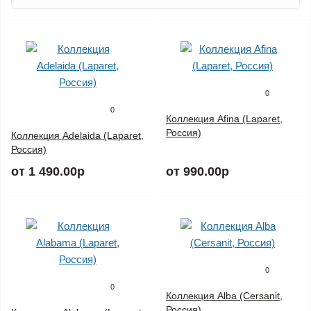
0
0
Коллекция Afina (Laparet,
Россия)
Коллекция Adelaida (Laparet,
Россия)
от 1 490.00р
от 990.00р
0
0
Коллекция Alba (Cersanit,
Россия)