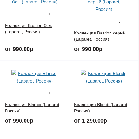
0
0
Коллекция Bastion беж
(Laparet, Россия)
Коллекция Bastion серый
(Laparet, Россия)
от 990.00р
от 990.00р
0
0
Коллекция Blanco (Laparet,
Коллекция Blondi (Laparet,
Россия)
Россия)
от 990.00р
от 1 290.00р