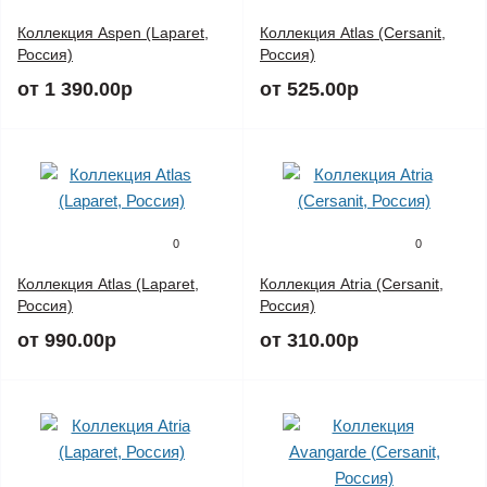
Коллекция Aspen (Laparet,
Коллекция Atlas (Cersanit,
Россия)
Россия)
от 1 390.00р
от 525.00р
0
0
Коллекция Atlas (Laparet,
Коллекция Atria (Cersanit,
Россия)
Россия)
от 990.00р
от 310.00р