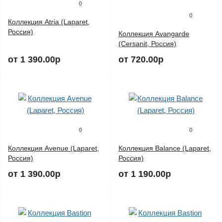
0
0
Коллекция Atria (Laparet,
Россия)
Коллекция Avangarde
(Cersanit, Россия)
от 1 390.00р
от 720.00р
0
0
Коллекция Avenue (Laparet,
Коллекция Balance (Laparet,
Россия)
Россия)
от 1 390.00р
от 1 190.00р