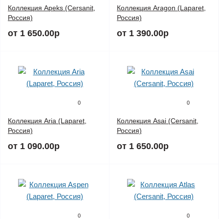
Коллекция Apeks (Cersanit,
Коллекция Aragon (Laparet,
Россия)
Россия)
от 1 650.00р
от 1 390.00р
0
0
Коллекция Aria (Laparet,
Коллекция Asai (Cersanit,
Россия)
Россия)
от 1 090.00р
от 1 650.00р
0
0