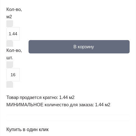
Кол-во,
м2
В корзину
Кол-во,
шт.
Товар продается кратно: 1.44 м2
МИНИМАЛЬНОЕ количество для заказа: 1.44 м2
Купить в один клик