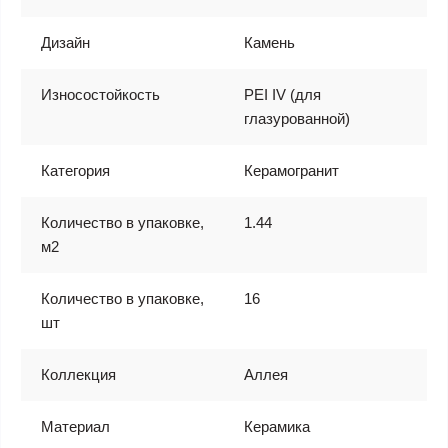
Дизайн
Камень
Износостойкость
PEI IV (для
глазурованной)
Категория
Керамогранит
Количество в упаковке,
1.44
м2
Количество в упаковке,
16
шт
Коллекция
Аллея
Материал
Керамика