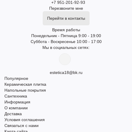
+7 951-201-92-93
Перезвоните мне
Перейти в контакты
Время работы
Понедельник - Пятница 9:00 - 19:00
Суббота - Воскресенье 10:00 - 17:00
Мы в социальных сетях:
estetica18@bk.ru
Популярное
Керамическая плитка
Напольные покрытия
Сантехника
Информация
О компании
Доставка
Условия соглашения
Связаться с нами
Карта сайта