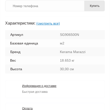
Купить
Характеристики:
(смотреть все)
Артикул
SG906500N
Базовая единица
м2
Бренд
Kerama Marazzi
Вес
18.653 кг
Высота
30,00 см
Информация о доставке
Быстрая доставка
Оплата