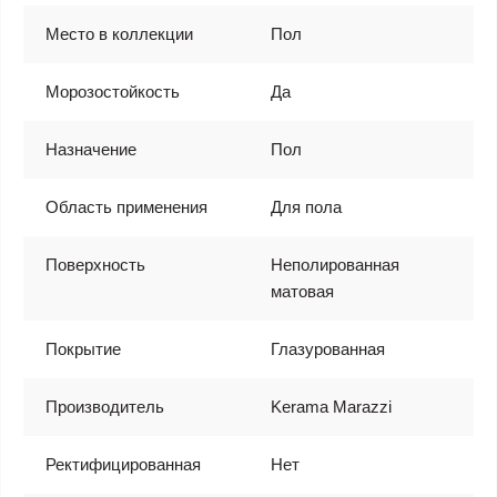
Место в коллекции
Пол
Морозостойкость
Да
Назначение
Пол
Область применения
Для пола
Поверхность
Неполированная
матовая
Покрытие
Глазурованная
Производитель
Kerama Marazzi
Ректифицированная
Нет