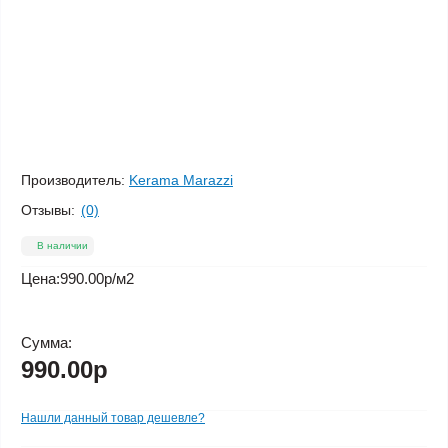
Производитель:
Kerama Marazzi
Отзывы:
(0)
В наличии
Цена:
990.00р
/м2
Сумма:
990.00р
Нашли данный товар дешевле?