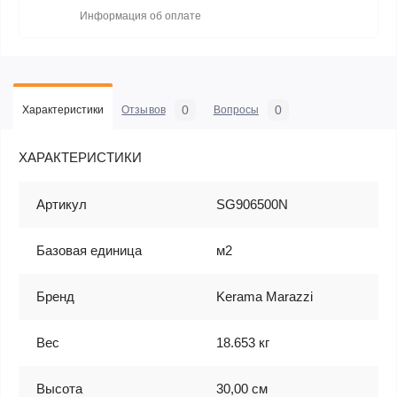
Информация об оплате
0
0
Характеристики
Отзывов
Вопросы
ХАРАКТЕРИСТИКИ
Артикул
SG906500N
Базовая единица
м2
Бренд
Kerama Marazzi
Вес
18.653 кг
Высота
30,00 см