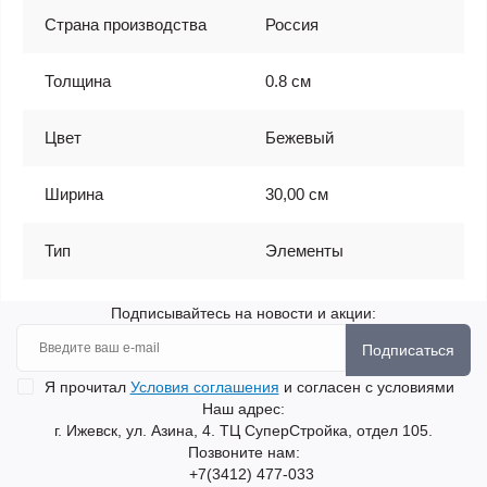
Страна производства
Россия
Толщина
0.8 см
Цвет
Бежевый
Ширина
30,00 см
Тип
Элементы
Подписывайтесь на новости и акции:
Подписаться
Я прочитал
Условия соглашения
и согласен с условиями
Наш адрес:
г. Ижевск, ул. Азина, 4. ТЦ СуперСтройка, отдел 105.
Позвоните нам:
+7(3412) 477-033