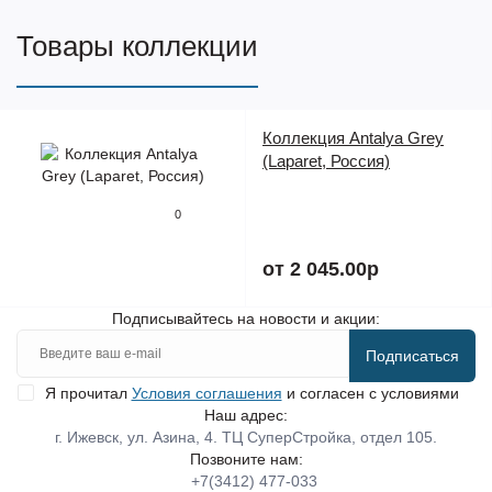
Товары коллекции
Коллекция Antalya Grey
(Laparet, Россия)
0
от 2 045.00р
Подписывайтесь на новости и акции:
Подписаться
Я прочитал
Условия соглашения
и согласен с условиями
Наш адрес:
г. Ижевск, ул. Азина, 4. ТЦ СуперСтройка, отдел 105.
Позвоните нам:
+7(3412) 477-033