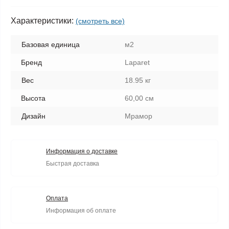
Характеристики:
(смотреть все)
Базовая единица
м2
Бренд
Laparet
Вес
18.95 кг
Высота
60,00 см
Дизайн
Мрамор
Информация о доставке
Быстрая доставка
Оплата
Информация об оплате