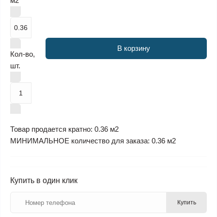
м2
В корзину
Кол-во,
шт.
Товар продается кратно: 0.36 м2
МИНИМАЛЬНОЕ количество для заказа: 0.36 м2
Купить в один клик
Купить