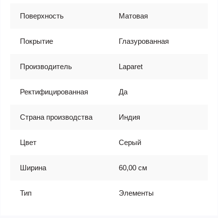
Поверхность
Матовая
Покрытие
Глазурованная
Производитель
Laparet
Ректифицированная
Да
Страна производства
Индия
Цвет
Серый
Ширина
60,00 см
Тип
Элементы