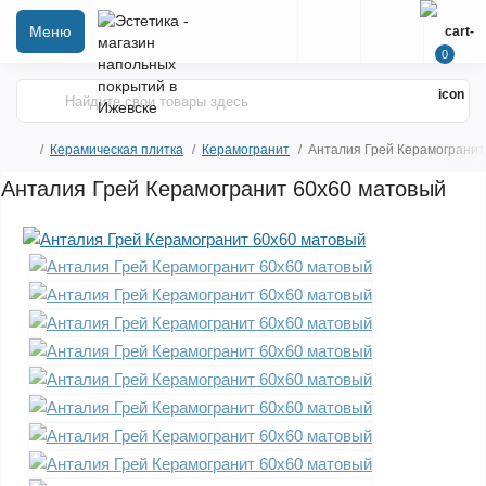
Меню
0
Керамическая плитка
Керамогранит
Анталия Грей Керамогранит
Анталия Грей Керамогранит 60х60 матовый