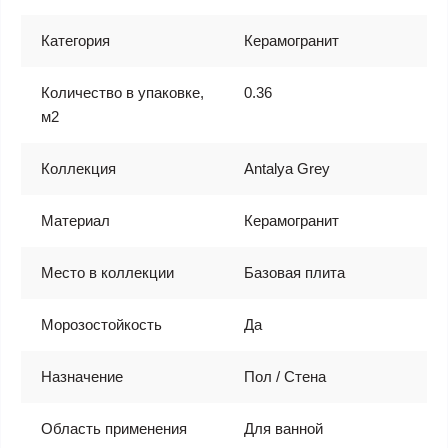
Категория
Керамогранит
Количество в упаковке,
0.36
м2
Коллекция
Antalya Grey
Материал
Керамогранит
Место в коллекции
Базовая плита
Морозостойкость
Да
Назначение
Пол / Стена
Область применения
Для ванной