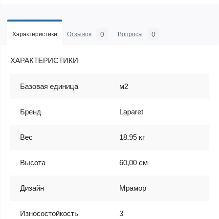
0
0
Характеристики
Отзывов
Вопросы
ХАРАКТЕРИСТИКИ
Базовая единица
м2
Бренд
Laparet
Вес
18.95 кг
Высота
60,00 см
Дизайн
Мрамор
Износостойкость
3