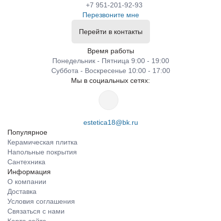
+7 951-201-92-93
Перезвоните мне
Перейти в контакты
Время работы
Понедельник - Пятница 9:00 - 19:00
Суббота - Воскресенье 10:00 - 17:00
Мы в социальных сетях:
estetica18@bk.ru
Популярное
Керамическая плитка
Напольные покрытия
Сантехника
Информация
О компании
Доставка
Условия соглашения
Связаться с нами