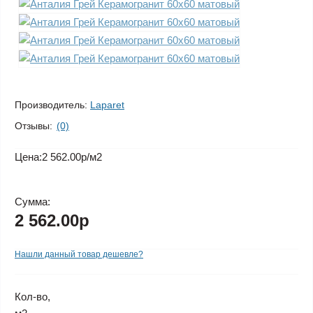
Производитель:
Laparet
Отзывы:
(0)
Цена:
2 562.00р
/м2
Сумма:
2 562.00р
Нашли данный товар дешевле?
Кол-во,