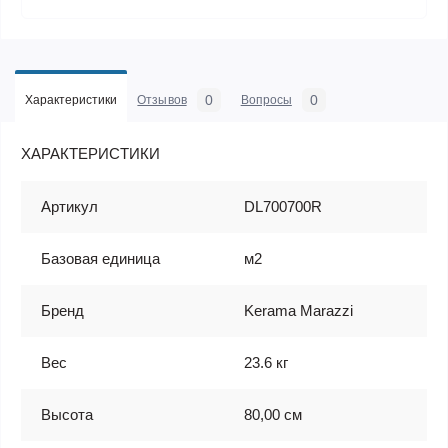
0
0
Характеристики
Отзывов
Вопросы
ХАРАКТЕРИСТИКИ
Артикул
DL700700R
Базовая единица
м2
Бренд
Kerama Marazzi
Вес
23.6 кг
Высота
80,00 см