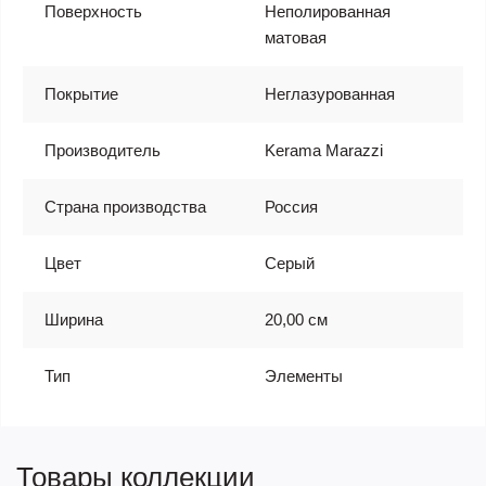
Поверхность
Неполированная
матовая
Покрытие
Неглазурованная
Производитель
Kerama Marazzi
Страна производства
Россия
Цвет
Серый
Ширина
20,00 см
Тип
Элементы
Товары коллекции