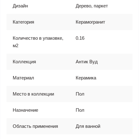
Дизайн
Дерево, паркет
Категория
Керамогранит
Количество в упаковке,
0.16
м2
Коллекция
Антик Вуд
Материал
Керамика
Место в коллекции
Пол
Назначение
Пол
Область применения
Для ванной