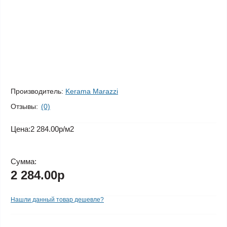
Производитель:
Kerama Marazzi
Отзывы:
(0)
Цена:
2 284.00р
/м2
Сумма:
2 284.00р
Нашли данный товар дешевле?