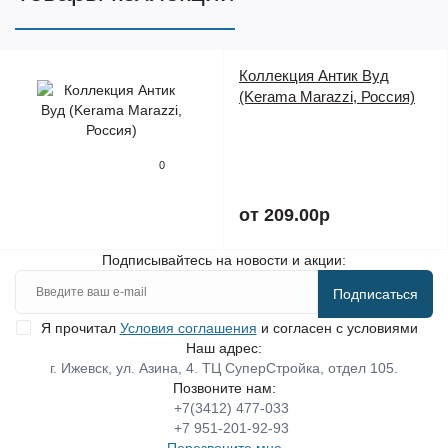
Коллекция Антик Вуд
(Kerama Marazzi, Россия)
0
от 209.00р
Подписывайтесь на новости и акции:
Подписаться
Я прочитал
Условия соглашения
и согласен с условиями
Наш адрес:
г. Ижевск, ул. Азина, 4. ТЦ СуперСтройка, отдел 105.
Позвоните нам:
+7(3412) 477-033
+7 951-201-92-93