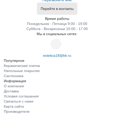
Перезвоните мне
Перейти в контакты
Время работы
Понедельник - Пятница 9:00 - 19:00
Суббота - Воскресенье 10:00 - 17:00
Мы в социальных сетях:
estetica18@bk.ru
Популярное
Керамическая плитка
Напольные покрытия
Сантехника
Информация
О компании
Доставка
Условия соглашения
Связаться с нами
Карта сайта
Производители