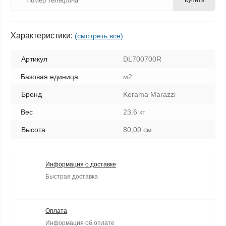
Купить
Характеристики:
(смотреть все)
Артикул
DL700700R
Базовая единица
м2
Бренд
Kerama Marazzi
Вес
23.6 кг
Высота
80,00 см
Информация о доставке
Быстрая доставка
Оплата
Информация об оплате