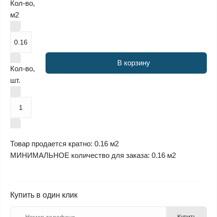
Кол-во,
м2
В корзину
Кол-во,
шт.
Товар продается кратно: 0.16 м2
МИНИМАЛЬНОЕ количество для заказа: 0.16 м2
Купить в один клик