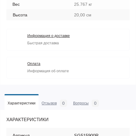
Вес
25.767 кг
Высота
20,00 см
Информация о доставке
Быстрая доставка
Оплата
Информация об оплате
0
0
Характеристики
Отзывов
Вопросы
ХАРАКТЕРИСТИКИ
Артикул
SG515900R