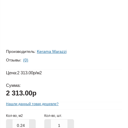
Производитель:
Kerama Marazzi
Отзывы:
(0)
Цена:
2 313.00р
/м2
Сумма:
2 313.00р
Нашли данный товар дешевле?
Кол-во, м2
Кол-во, шт.