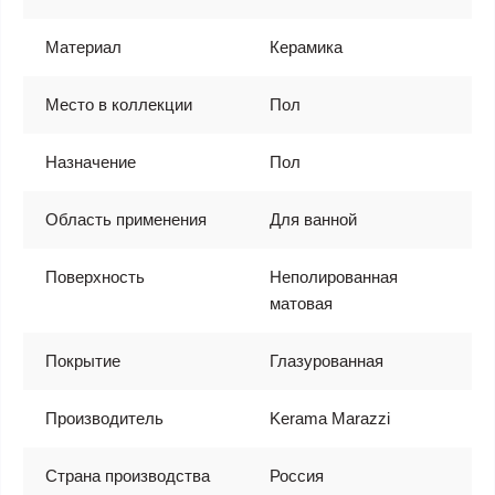
Материал
Керамика
Место в коллекции
Пол
Назначение
Пол
Область применения
Для ванной
Поверхность
Неполированная
матовая
Покрытие
Глазурованная
Производитель
Kerama Marazzi
Страна производства
Россия