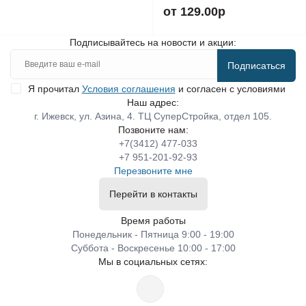
от 129.00р
Подписывайтесь на новости и акции:
Подписаться
Я прочитал
Условия соглашения
и согласен с условиями
Наш адрес:
г. Ижевск, ул. Азина, 4. ТЦ СуперСтройка, отдел 105.
Позвоните нам:
+7(3412) 477-033
+7 951-201-92-93
Перезвоните мне
Перейти в контакты
Время работы
Понедельник - Пятница 9:00 - 19:00
Суббота - Воскресенье 10:00 - 17:00
Мы в социальных сетях: