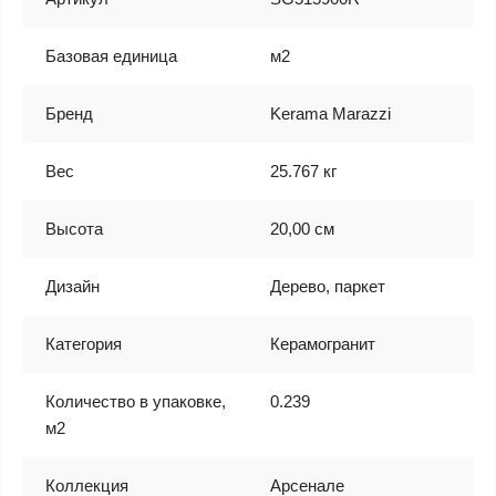
Базовая единица
м2
Бренд
Kerama Marazzi
Вес
25.767 кг
Высота
20,00 см
Дизайн
Дерево, паркет
Категория
Керамогранит
Количество в упаковке,
0.239
м2
Коллекция
Арсенале