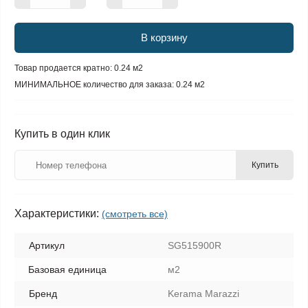
В корзину
Товар продается кратно: 0.24 м2
МИНИМАЛЬНОЕ количество для заказа: 0.24 м2
Купить в один клик
Купить
Характеристики:
(смотреть все)
Артикул
SG515900R
Базовая единица
м2
Бренд
Kerama Marazzi