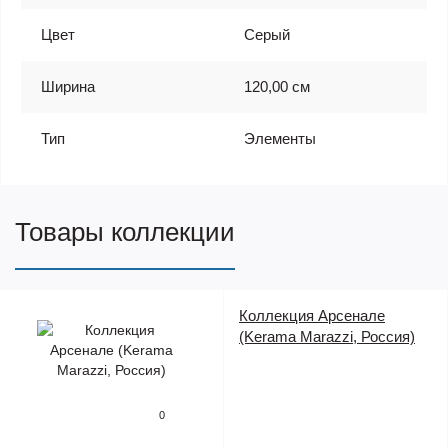
Цвет
Серый
Ширина
120,00 см
Тип
Элементы
Товары коллекции
Коллекция Арсенале
(Kerama Marazzi, Россия)
0