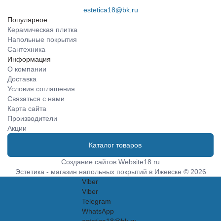
estetica18@bk.ru
Популярное
Керамическая плитка
Напольные покрытия
Сантехника
Информация
О компании
Доставка
Условия соглашения
Связаться с нами
Карта сайта
Производители
Акции
Каталог товаров
Создание сайтов
Website18.ru
Эстетика - магазин напольных покрытий в Ижевске © 2026
Viber
Viber
Telegram
WhatsApp