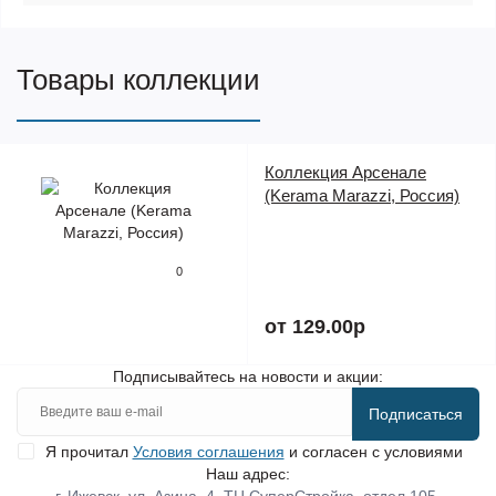
Товары коллекции
Коллекция Арсенале
(Kerama Marazzi, Россия)
0
от 129.00р
Подписывайтесь на новости и акции:
Подписаться
Я прочитал
Условия соглашения
и согласен с условиями
Наш адрес: