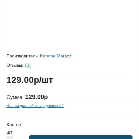
Производитель:
Kerama Marazzi
Отзывы:
(0)
129.00р
/шт
129.00р
Сумма:
Нашли данный товар дешевле?
Кол-во,
шт