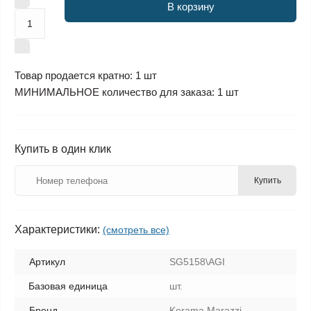
В корзину
Товар продается кратно: 1 шт
МИНИМАЛЬНОЕ количество для заказа: 1 шт
Купить в один клик
Купить
Характеристики:
(смотреть все)
Артикул
SG5158\AGI
Базовая единица
шт.
Бренд
Kerama Marazzi