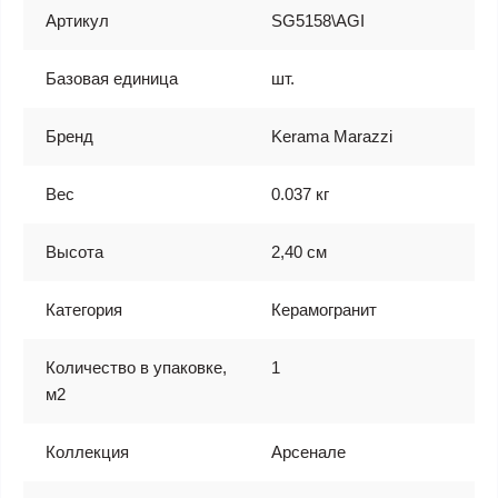
Артикул
SG5158\AGI
Базовая единица
шт.
Бренд
Kerama Marazzi
Вес
0.037 кг
Высота
2,40 см
Категория
Керамогранит
Количество в упаковке,
1
м2
Коллекция
Арсенале