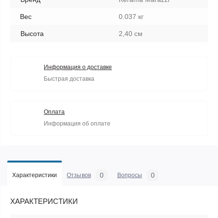
Вес
0.037 кг
Высота
2,40 см
Информация о доставке
Быстрая доставка
Оплата
Информация об оплате
0
0
Характеристики
Отзывов
Вопросы
ХАРАКТЕРИСТИКИ