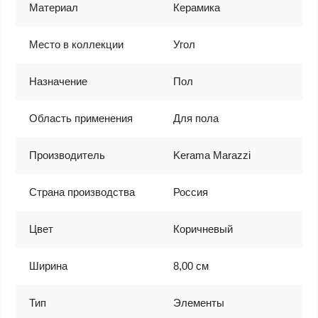
Материал
Керамика
Место в коллекции
Угол
Назначение
Пол
Область применения
Для пола
Производитель
Kerama Marazzi
Страна производства
Россия
Цвет
Коричневый
Ширина
8,00 см
Тип
Элементы