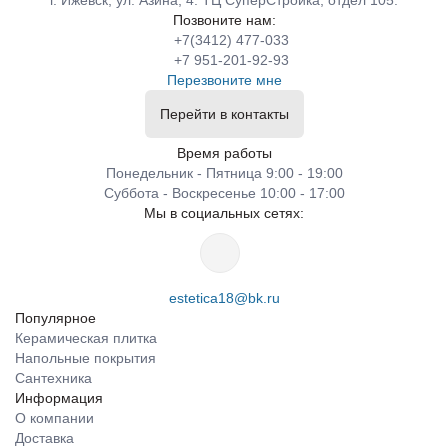
г. Ижевск, ул. Азина, 4. ТЦ СуперСтройка, отдел 105.
Позвоните нам:
+7(3412) 477-033
+7 951-201-92-93
Перезвоните мне
Перейти в контакты
Время работы
Понедельник - Пятница 9:00 - 19:00
Суббота - Воскресенье 10:00 - 17:00
Мы в социальных сетях:
estetica18@bk.ru
Популярное
Керамическая плитка
Напольные покрытия
Сантехника
Информация
О компании
Доставка