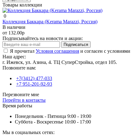
Товары коллекции
0
Коллекция Баккара (Kerama Marazzi, Россия)
В наличии
от 132.00р
Подписывайтесь на новости и акции:
Подписаться
Я прочитал
Условия соглашения
и согласен с условиями
Наш адрес:
г. Ижевск, ул. Азина, 4. ТЦ СуперСтройка, отдел 105.
Позвоните нам:
+7(3412) 477-033
+7 951-201-92-93
Перезвоните мне
Перейти в контакты
Время работы
Понедельник - Пятница 9:00 - 19:00
Суббота - Воскресенье 10:00 - 17:00
Мы в социальных сетях: