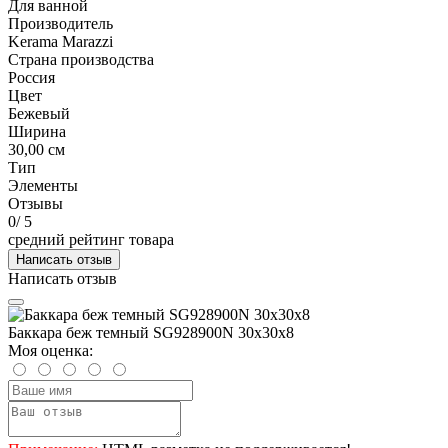
Для ванной
Производитель
Kerama Marazzi
Страна производства
Россия
Цвет
Бежевый
Ширина
30,00 см
Тип
Элементы
Отзывы
0
/ 5
средний рейтинг товара
Написать отзыв
Написать отзыв
Баккара беж темный SG928900N 30х30х8
Моя оценка: