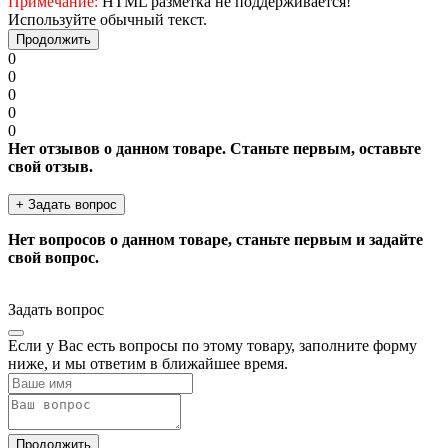
Примечание:
HTML разметка не поддерживается!
Используйте обычный текст.
Продолжить
0
0
0
0
0
Нет отзывов о данном товаре. Станьте первым, оставьте
свой отзыв.
+ Задать вопрос
Нет вопросов о данном товаре, станьте первым и задайте
свой вопрос.
Задать вопрос
Если у Вас есть вопросы по этому товару, заполните форму
ниже, и мы ответим в ближайшее время.
Продолжить