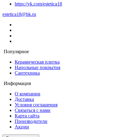
https://vk.com/estetica18
estetica18@bk.ru
Популярное
Керамическая плитка
Напольные покрытия
Сантехника
Информация
О компании
Доставка
Условия соглашения
Связаться с нами
Карта сайта
Производители
Акции