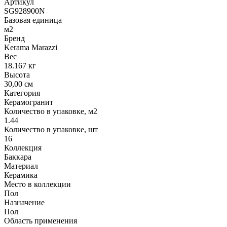
Артикул
SG928900N
Базовая единица
м2
Бренд
Kerama Marazzi
Вес
18.167 кг
Высота
30,00 см
Категория
Керамогранит
Количество в упаковке, м2
1.44
Количество в упаковке, шт
16
Коллекция
Баккара
Материал
Керамика
Место в коллекции
Пол
Назначение
Пол
Область применения