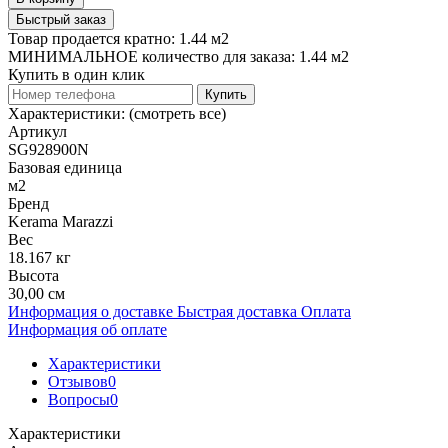
Быстрый заказ
Товар продается кратно: 1.44 м2
МИНИМАЛЬНОЕ количество для заказа: 1.44 м2
Купить в один клик
Купить
Характеристики:
(смотреть все)
Артикул
SG928900N
Базовая единица
м2
Бренд
Kerama Marazzi
Вес
18.167 кг
Высота
30,00 см
Информация о доставке
Быстрая доставка
Оплата
Информация об оплате
Характеристики
Отзывов
0
Вопросы
0
Характеристики