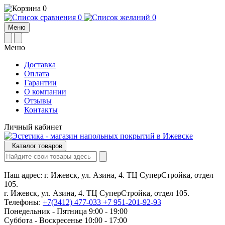
0
0
0
Меню
Меню
Доставка
Оплата
Гарантии
О компании
Отзывы
Контакты
Личный кабинет
Каталог товаров
Наш адрес:
г. Ижевск, ул. Азина, 4. ТЦ СуперСтройка, отдел
105.
г. Ижевск, ул. Азина, 4. ТЦ СуперСтройка, отдел 105.
Телефоны:
+7(3412) 477-033
+7 951-201-92-93
Понедельник - Пятница 9:00 - 19:00
Суббота - Воскресенье 10:00 - 17:00