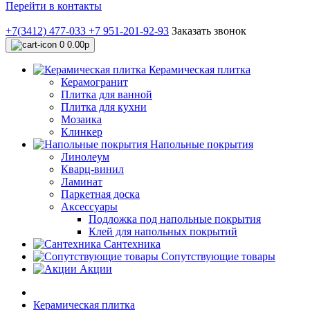
Перейти в контакты
+7(3412) 477-033
+7 951-201-92-93
Заказать звонок
0
0.00р
Керамическая плитка
Керамогранит
Плитка для ванной
Плитка для кухни
Мозаика
Клинкер
Напольные покрытия
Линолеум
Кварц-винил
Ламинат
Паркетная доска
Аксессуары
Подложка под напольные покрытия
Клей для напольных покрытий
Сантехника
Сопутствующие товары
Акции
Керамическая плитка