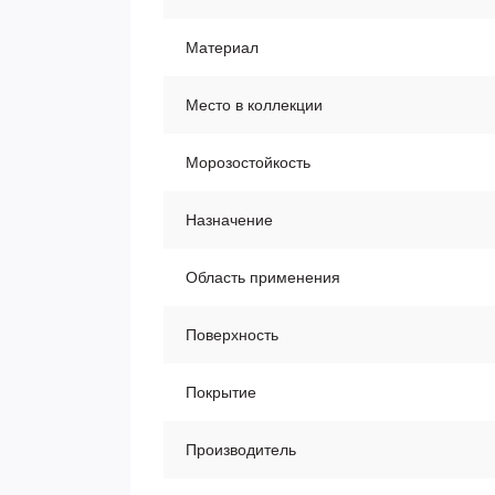
Материал
Место в коллекции
Морозостойкость
Назначение
Область применения
Поверхность
Покрытие
Производитель