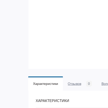
Характеристики
Отзывов
0
Воп
ХАРАКТЕРИСТИКИ