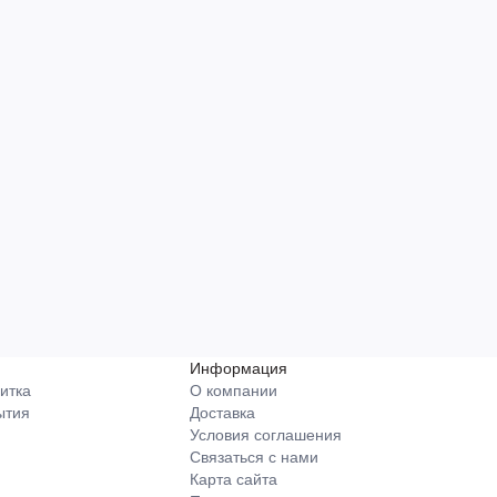
Информация
итка
О компании
ытия
Доставка
Условия соглашения
Связаться с нами
Карта сайта