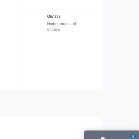
Оплата
Информация об
оплате
0