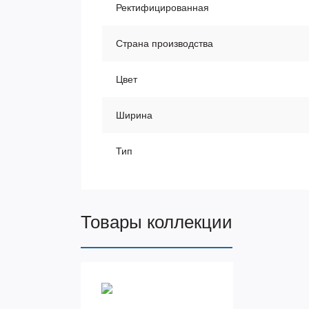
Ректифицированная
Страна производства
Цвет
Ширина
Тип
Товары коллекции