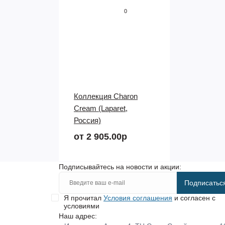
0
Коллекция Charon
Cream (Laparet,
Россия)
от 2 905.00р
Подписывайтесь на новости и акции:
Подписатьс
Я прочитал
Условия соглашения
и согласен с
условиями
Наш адрес: