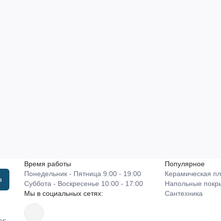
Время работы
Популярное
Понедельник - Пятница 9:00 - 19:00
Керамическая пл
я
Суббота - Воскресенье 10:00 - 17:00
Напольные покр
Мы в социальных сетях:
Сантехника