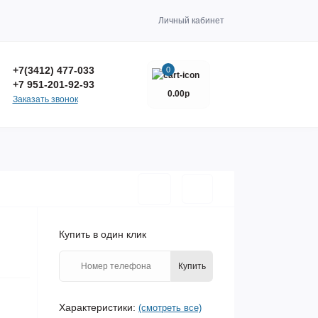
Личный кабинет
+7(3412) 477-033
0
+7 951-201-92-93
0.00р
Заказать звонок
Купить в один клик
Купить
Характеристики:
(смотреть все)