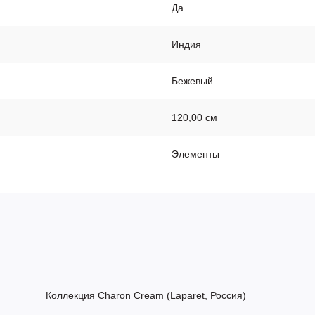
Да
Индия
Бежевый
120,00 см
Элементы