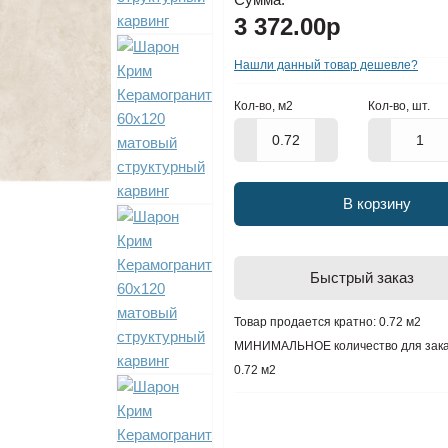
3 372.00р
Нашли данный товар дешевле?
Кол-во, м2
Кол-во, шт.
В корзину
Быстрый заказ
Товар продается кратно: 0.72 м2
МИНИМАЛЬНОЕ количество для зака
0.72 м2