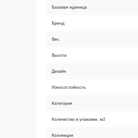
Базовая единица
Бренд
Вес
Высота
Дизайн
Износостойкость
Категория
Количество в упаковке, м2
Коллекция