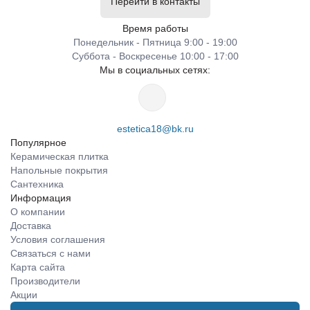
Перейти в контакты
Время работы
Понедельник - Пятница 9:00 - 19:00
Суббота - Воскресенье 10:00 - 17:00
Мы в социальных сетях:
estetica18@bk.ru
Популярное
Керамическая плитка
Напольные покрытия
Сантехника
Информация
О компании
Доставка
Условия соглашения
Связаться с нами
Карта сайта
Производители
Акции