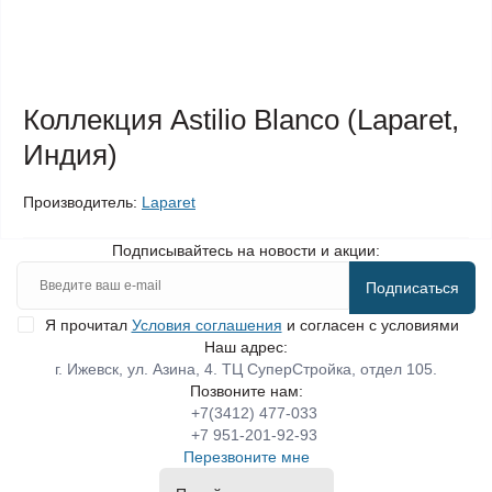
Коллекция Astilio Blanco (Laparet,
Индия)
Производитель:
Laparet
Подписывайтесь на новости и акции:
Подписаться
Я прочитал
Условия соглашения
и согласен с условиями
Наш адрес:
г. Ижевск, ул. Азина, 4. ТЦ СуперСтройка, отдел 105.
Позвоните нам:
+7(3412) 477-033
+7 951-201-92-93
Перезвоните мне