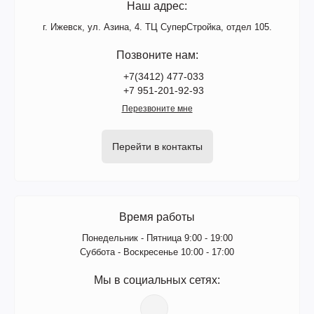
Наш адрес:
г. Ижевск, ул. Азина, 4. ТЦ СуперСтройка, отдел 105.
Позвоните нам:
+7(3412) 477-033
+7 951-201-92-93
Перезвоните мне
Перейти в контакты
Время работы
Понедельник - Пятница 9:00 - 19:00
Суббота - Воскресенье 10:00 - 17:00
Мы в социальных сетях: