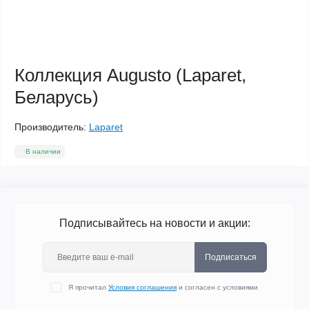
Коллекция Augusto (Laparet,
Беларусь)
Производитель:
Laparet
В наличии
Подписывайтесь на новости и акции:
Подписаться
Я прочитал
Условия соглашения
и согласен с условиями