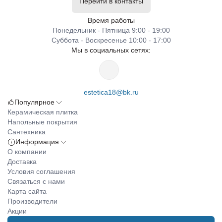
Перейти в контакты
Время работы
Понедельник - Пятница 9:00 - 19:00
Суббота - Воскресенье 10:00 - 17:00
Мы в социальных сетях:
estetica18@bk.ru
Популярное
Керамическая плитка
Напольные покрытия
Сантехника
Информация
О компании
Доставка
Условия соглашения
Связаться с нами
Карта сайта
Производители
Акции