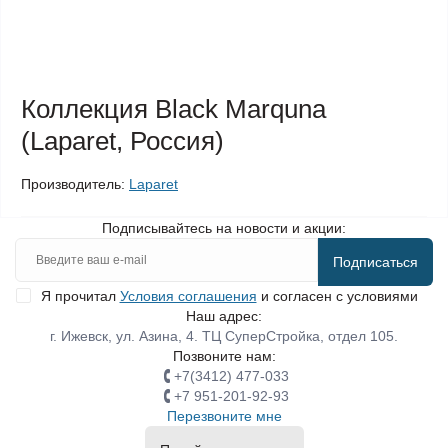
Коллекция Black Marquna
(Laparet, Россия)
Производитель:
Laparet
Подписывайтесь на новости и акции:
Подписаться
Я прочитал
Условия соглашения
и согласен с условиями
Наш адрес:
г. Ижевск, ул. Азина, 4. ТЦ СуперСтройка, отдел 105.
Позвоните нам:
+7(3412) 477-033
+7 951-201-92-93
Перезвоните мне