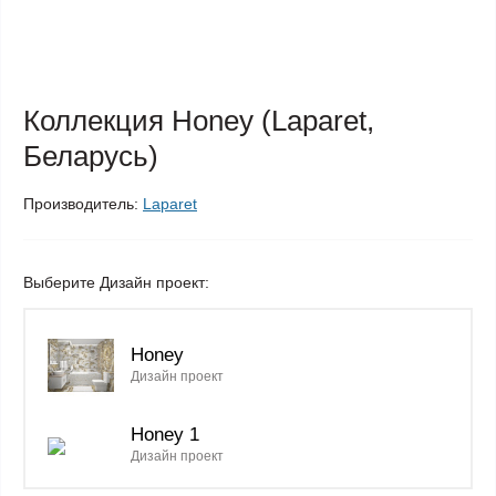
Коллекция Honey (Laparet,
Беларусь)
Производитель:
Laparet
Выберите Дизайн проект:
Honey
Дизайн проект
Honey 1
Дизайн проект