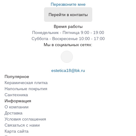
Перезвоните мне
Перейти в контакты
Время работы
Понедельник - Пятница 9:00 - 19:00
Суббота - Воскресенье 10:00 - 17:00
Мы в социальных сетях:
estetica18@bk.ru
Популярное
Керамическая плитка
Напольные покрытия
Сантехника
Информация
О компании
Доставка
Условия соглашения
Связаться с нами
Карта сайта