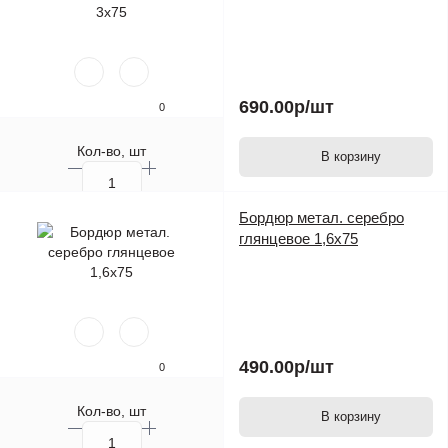
690.00р
/шт
0
Кол-во, шт
В корзину
Бордюр метал. серебро
глянцевое 1,6х75
490.00р
/шт
0
Кол-во, шт
В корзину