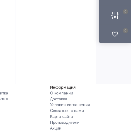
0
0
Информация
итка
О компании
ытия
Доставка
Условия соглашения
Связаться с нами
Карта сайта
Производители
Акции