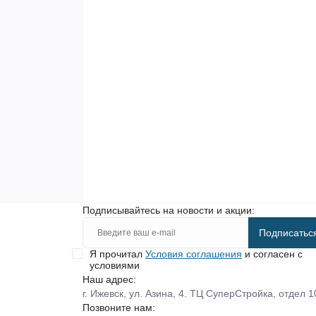
Подписывайтесь на новости и акции:
Подписатьс
Я прочитал
Условия соглашения
и согласен с
условиями
Наш адрес:
г. Ижевск, ул. Азина, 4. ТЦ СуперСтройка, отдел 1
Позвоните нам: