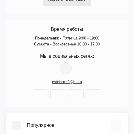
Время работы
Понедельник - Пятница 9:00 - 19:00
Суббота - Воскресенье 10:00 - 17:00
Мы в социальных сетях:
estetica18@bk.ru
Популярное