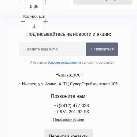
Кол-во, шт.
Подписывайтесь на новости и акции:
Подписаться
Я прочитал
Условия соглашения
и согласен с условиями
Наш адрес:
г. Ижевск, ул. Азина, 4. ТЦ СуперСтройка, отдел 105.
Позвоните нам:
+7(3412) 477-033
+7 951-201-92-93
Перезвоните мне
Перейти в контакты