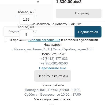
1 330.00р
/м2
0
Кол-во, м2
В корзину
Подписывайтесь на новости и акции:
Кол-во, шт.
Подписаться
Я прочитал
Условия соглашения
и согласен с условиями
Наш адрес:
г. Ижевск, ул. Азина, 4. ТЦ СуперСтройка, отдел 105.
Позвоните нам:
+7(3412) 477-033
+7 951-201-92-93
Перезвоните мне
Перейти в контакты
Время работы
Понедельник - Пятница 9:00 - 19:00
Суббота - Воскресенье 10:00 - 17:00
Мы в социальных сетях: