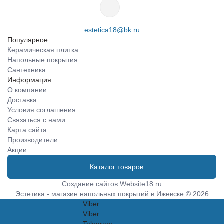
estetica18@bk.ru
Популярное
Керамическая плитка
Напольные покрытия
Сантехника
Информация
О компании
Доставка
Условия соглашения
Связаться с нами
Карта сайта
Производители
Акции
Каталог товаров
Создание сайтов
Website18.ru
Эстетика - магазин напольных покрытий в Ижевске © 2026
Viber
Viber