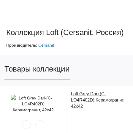
Коллекция Loft (Cersanit, Россия)
Производитель:
Cersanit
Товары коллекции
Loft Grey Dark(C-
LO4R402D) Керамогранит,
42x42