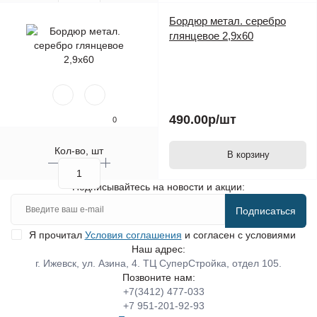
Бордюр метал. серебро
глянцевое 2,9х60
490.00р
/шт
0
Кол-во, шт
В корзину
Подписывайтесь на новости и акции:
Подписаться
Я прочитал
Условия соглашения
и согласен с условиями
Наш адрес:
г. Ижевск, ул. Азина, 4. ТЦ СуперСтройка, отдел 105.
Позвоните нам:
+7(3412) 477-033
+7 951-201-92-93