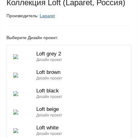
Коллекция Loft (Laparet, Россия)
Производитель:
Laparet
Выберите Дизайн проект:
Loft grey 2
Дизайн проект
Loft brown
Дизайн проект
Loft black
Дизайн проект
Loft beige
Дизайн проект
Loft white
Дизайн проект