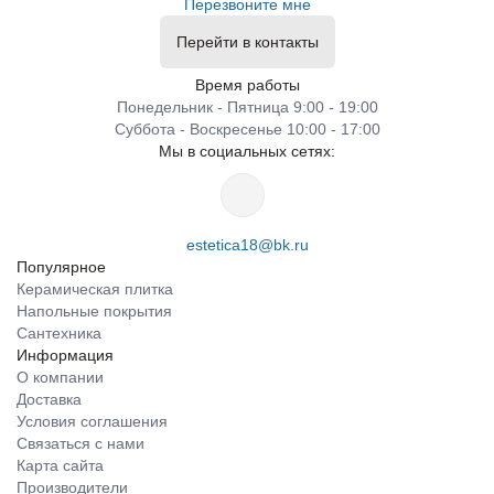
Перезвоните мне
Перейти в контакты
Время работы
Понедельник - Пятница 9:00 - 19:00
Суббота - Воскресенье 10:00 - 17:00
Мы в социальных сетях:
estetica18@bk.ru
Популярное
Керамическая плитка
Напольные покрытия
Сантехника
Информация
О компании
Доставка
Условия соглашения
Связаться с нами
Карта сайта
Производители