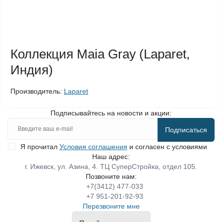
Коллекция Maia Gray (Laparet,
Индия)
Производитель:
Laparet
Подписывайтесь на новости и акции:
Подписаться
Я прочитал
Условия соглашения
и согласен с условиями
Наш адрес:
г. Ижевск, ул. Азина, 4. ТЦ СуперСтройка, отдел 105.
Позвоните нам:
+7(3412) 477-033
+7 951-201-92-93
Перезвоните мне