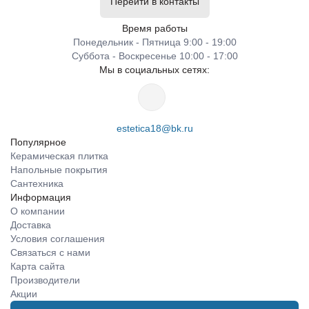
Перейти в контакты
Время работы
Понедельник - Пятница 9:00 - 19:00
Суббота - Воскресенье 10:00 - 17:00
Мы в социальных сетях:
estetica18@bk.ru
Популярное
Керамическая плитка
Напольные покрытия
Сантехника
Информация
О компании
Доставка
Условия соглашения
Связаться с нами
Карта сайта
Производители
Акции