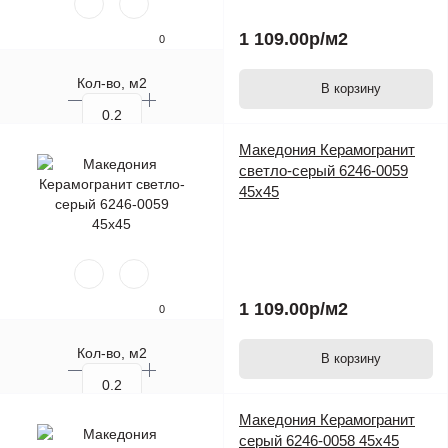
1 109.00р
/м2
0
Кол-во, м2
В корзину
Кол-во, шт.
Македония Керамогранит
светло-серый 6246-0059
45х45
1 109.00р
/м2
0
Кол-во, м2
В корзину
Кол-во, шт.
Македония Керамогранит
серый 6246-0058 45х45