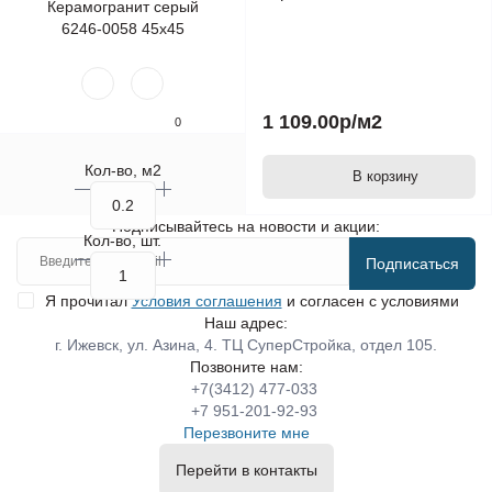
1 109.00р
/м2
0
Кол-во, м2
В корзину
Подписывайтесь на новости и акции:
Кол-во, шт.
Подписаться
Я прочитал
Условия соглашения
и согласен с условиями
Наш адрес:
г. Ижевск, ул. Азина, 4. ТЦ СуперСтройка, отдел 105.
Позвоните нам:
+7(3412) 477-033
+7 951-201-92-93
Перезвоните мне
Перейти в контакты