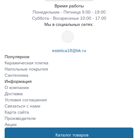
Время работы
Понедельник - Пятница 9:00 - 19:00
Суббота - Воскресенье 10:00 - 17:00
Мы в социальных сетях:
estetica18@bk.ru
Популярное
Керамическая плитка
Напольные покрытия
Сантехника
Информация
О компании
Доставка
Условия соглашения
Связаться с нами
Карта сайта
Производители
Акции
Каталог товаров