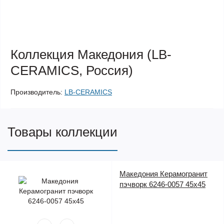
Коллекция Македония (LB-
CERAMICS, Россия)
Производитель:
LB-CERAMICS
Товары коллекции
Македония Керамогранит
пэчворк 6246-0057 45х45