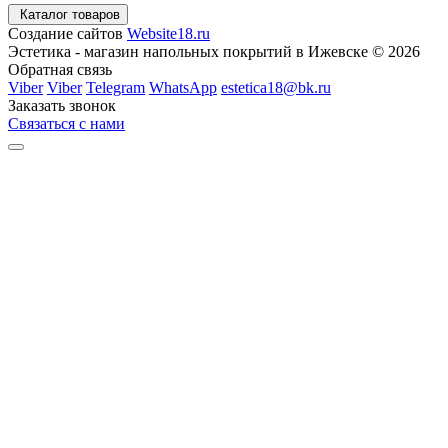
Каталог товаров
Создание сайтов
Website18.ru
Эстетика - магазин напольных покрытий в Ижевске © 2026
Обратная связь
Viber
Viber
Telegram
WhatsApp
estetica18@bk.ru
Заказать звонок
Связаться с нами