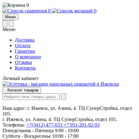
0
0
0
Меню
Меню
Доставка
Оплата
Гарантии
О компании
Отзывы
Контакты
Личный кабинет
Каталог товаров
Наш адрес:
г. Ижевск, ул. Азина, 4. ТЦ СуперСтройка, отдел
105.
г. Ижевск, ул. Азина, 4. ТЦ СуперСтройка, отдел 105.
Телефоны:
+7(3412) 477-033
+7 951-201-92-93
Понедельник - Пятница 9:00 - 19:00
Суббота - Воскресенье 10:00 - 17:00