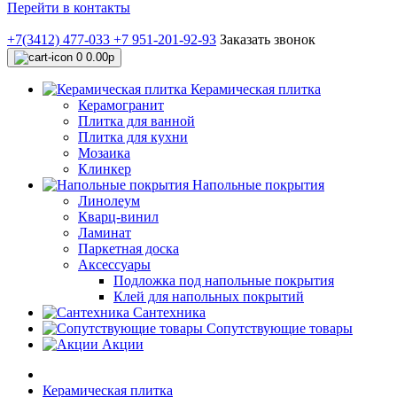
Перейти в контакты
+7(3412) 477-033
+7 951-201-92-93
Заказать звонок
0
0.00р
Керамическая плитка
Керамогранит
Плитка для ванной
Плитка для кухни
Мозаика
Клинкер
Напольные покрытия
Линолеум
Кварц-винил
Ламинат
Паркетная доска
Аксессуары
Подложка под напольные покрытия
Клей для напольных покрытий
Сантехника
Сопутствующие товары
Акции
Керамическая плитка