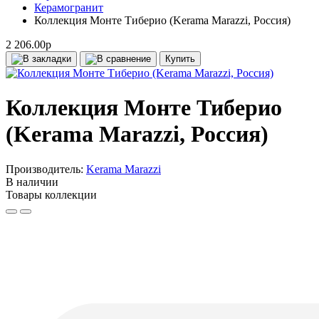
Керамогранит
Коллекция Монте Тиберио (Kerama Marazzi, Россия)
2 206.00р
Купить
Коллекция Монте Тиберио
(Kerama Marazzi, Россия)
Производитель:
Kerama Marazzi
В наличии
Товары коллекции