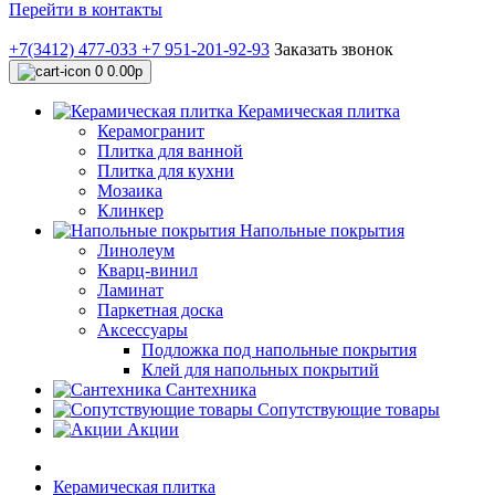
Перейти в контакты
+7(3412) 477-033
+7 951-201-92-93
Заказать звонок
0
0.00р
Керамическая плитка
Керамогранит
Плитка для ванной
Плитка для кухни
Мозаика
Клинкер
Напольные покрытия
Линолеум
Кварц-винил
Ламинат
Паркетная доска
Аксессуары
Подложка под напольные покрытия
Клей для напольных покрытий
Сантехника
Сопутствующие товары
Акции
Керамическая плитка