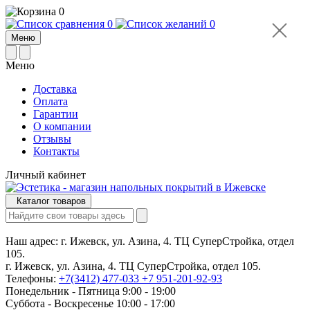
0
0
0
Меню
Меню
Доставка
Оплата
Гарантии
О компании
Отзывы
Контакты
Личный кабинет
Каталог товаров
Наш адрес:
г. Ижевск, ул. Азина, 4. ТЦ СуперСтройка, отдел
105.
г. Ижевск, ул. Азина, 4. ТЦ СуперСтройка, отдел 105.
Телефоны:
+7(3412) 477-033
+7 951-201-92-93
Понедельник - Пятница 9:00 - 19:00
Суббота - Воскресенье 10:00 - 17:00