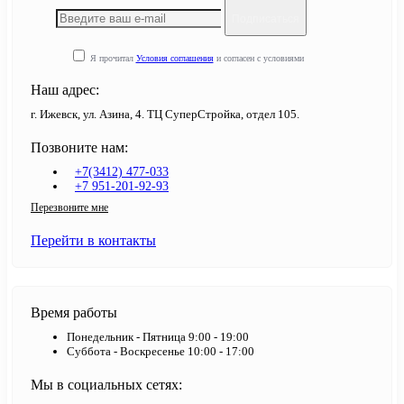
Подписаться
Я прочитал
Условия соглашения
и согласен с условиями
Наш адрес:
г. Ижевск, ул. Азина, 4. ТЦ СуперСтройка, отдел 105.
Позвоните нам:
+7(3412) 477-033
+7 951-201-92-93
Перезвоните мне
Перейти в контакты
Время работы
Понедельник - Пятница 9:00 - 19:00
Суббота - Воскресенье 10:00 - 17:00
Мы в социальных сетях: