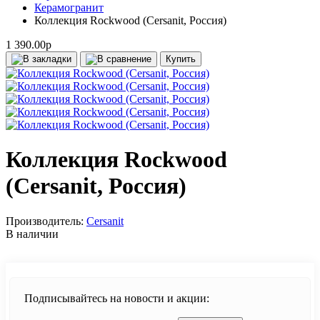
Керамогранит
Коллекция Rockwood (Cersanit, Россия)
1 390.00р
Купить
Коллекция Rockwood
(Cersanit, Россия)
Производитель:
Cersanit
В наличии
Подписывайтесь на новости и акции: