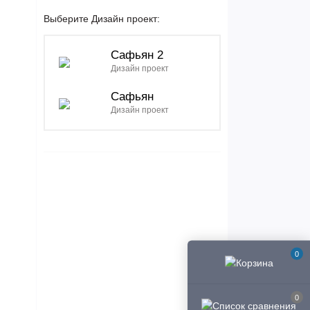
Выберите Дизайн проект:
Сафьян 2
Дизайн проект
Сафьян
Дизайн проект
0
0