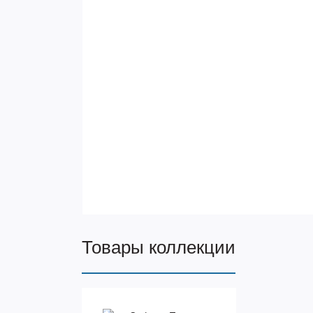
Товары коллекции