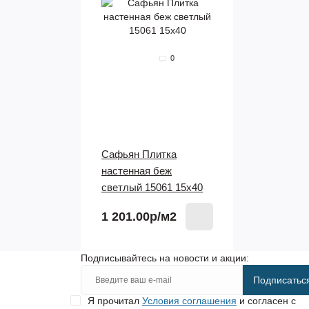
0
Сафьян Плитка
настенная беж
светлый 15061 15х40
1 201.00р
/м2
Подписывайтесь на новости и акции:
Подписатьс
Я прочитал
Условия соглашения
и согласен с