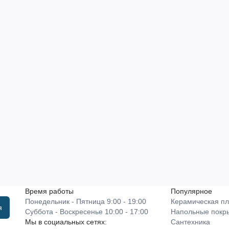
Время работы
Популярное
Понедельник - Пятница 9:00 - 19:00
Керамическая пл
я
Суббота - Воскресенье 10:00 - 17:00
Напольные покр
Мы в социальных сетях:
Сантехника