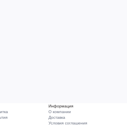
Информация
итка
О компании
ытия
Доставка
Условия соглашения