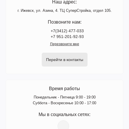
Наш адрес:
г. Ижевск, ул. Азина, 4. ТЦ СуперСтройка, отдел 105.
Позвоните нам:
+7(3412) 477-033
+7 951-201-92-93
Перезвоните мне
Перейти в контакты
Время работы
Понедельник - Пятница 9:00 - 19:00
Суббота - Воскресенье 10:00 - 17:00
Мы в социальных сетях: