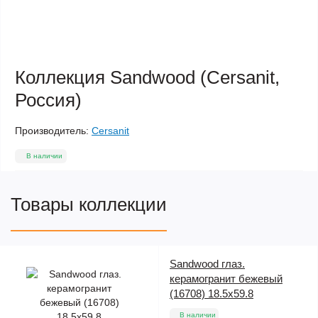
Коллекция Sandwood (Cersanit,
Россия)
Производитель:
Cersanit
В наличии
Товары коллекции
Sandwood глаз.
керамогранит бежевый
(16708) 18.5x59.8
В наличии