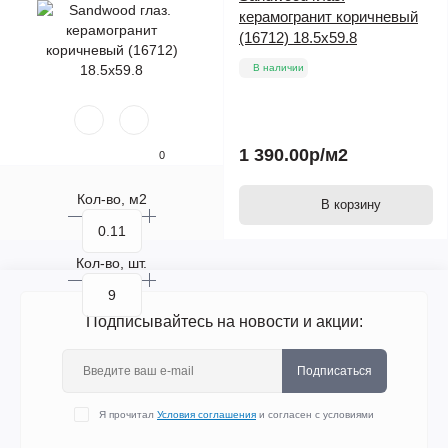
керамогранит коричневый
(16712) 18.5x59.8
В наличии
1 390.00р
/м2
0
Кол-во, м2
В корзину
Кол-во, шт.
Подписывайтесь на новости и акции:
Подписаться
Я прочитал
Условия соглашения
и согласен с условиями