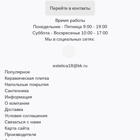
Перейти в контакты
Время работы
Понедельник - Пятница 9:00 - 19:00
Суббота - Воскресенье 10:00 - 17:00
Мы в социальных сетях:
estetica18@bk.ru
Популярное
Керамическая плитка
Напольные покрытия
Сантехника
Информация
О компании
Доставка
Условия соглашения
Связаться с нами
Карта сайта
Производители