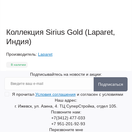
Коллекция Sirius Gold (Laparet,
Индия)
Производитель:
Laparet
В наличии
Подписывайтесь на новости и акции:
Подписаться
Я прочитал
Условия соглашения
и согласен с условиями
Наш адрес:
г. Ижевск, ул. Азина, 4. ТЦ СуперСтройка, отдел 105.
Позвоните нам:
+7(3412) 477-033
+7 951-201-92-93
Перезвоните мне