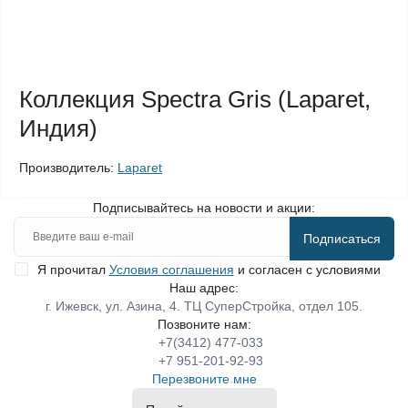
Коллекция Spectra Gris (Laparet,
Индия)
Производитель:
Laparet
Подписывайтесь на новости и акции:
Подписаться
Я прочитал
Условия соглашения
и согласен с условиями
Наш адрес:
г. Ижевск, ул. Азина, 4. ТЦ СуперСтройка, отдел 105.
Позвоните нам:
+7(3412) 477-033
+7 951-201-92-93
Перезвоните мне