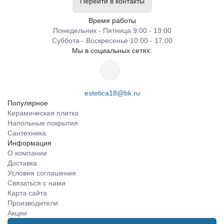
Перейти в контакты
Время работы
Понедельник - Пятница 9:00 - 19:00
Суббота - Воскресенье 10:00 - 17:00
Мы в социальных сетях:
estetica18@bk.ru
Популярное
Керамическая плитка
Напольные покрытия
Сантехника
Информация
О компании
Доставка
Условия соглашения
Связаться с нами
Карта сайта
Производители
Акции