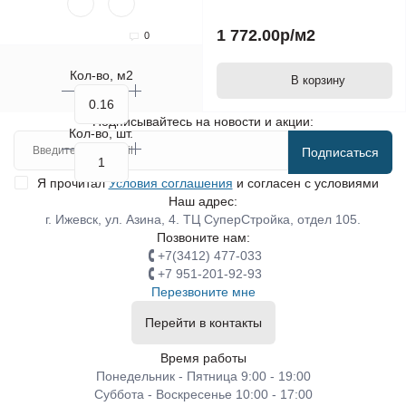
1 772.00р
/м2
0
Кол-во, м2
В корзину
Подписывайтесь на новости и акции:
Кол-во, шт.
Подписаться
Я прочитал
Условия соглашения
и согласен с условиями
Наш адрес:
г. Ижевск, ул. Азина, 4. ТЦ СуперСтройка, отдел 105.
Позвоните нам:
+7(3412) 477-033
+7 951-201-92-93
Перезвоните мне
Перейти в контакты
Время работы
Понедельник - Пятница 9:00 - 19:00
Суббота - Воскресенье 10:00 - 17:00