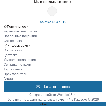
Мы в социальных сетях:
estetica18@bk.ru
Популярное
Керамическая плитка
Напольные покрытия
Сантехника
Информация
О компании
Доставка
Условия соглашения
Связаться с нами
Карта сайта
Производители
Акции
Каталог товаров
Создание сайтов
Website18.ru
Эстетика - магазин напольных покрытий в Ижевске © 2026
Viber