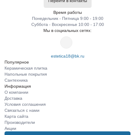
Перейти в контакты
Время работы
Понедельник - Пятница 9:00 - 19:00
Суббота - Воскресенье 10:00 - 17:00
Мы в социальных сетях:
estetica18@bk.ru
Популярное
Керамическая плитка
Напольные покрытия
Сантехника
Информация
О компании
Доставка
Условия соглашения
Связаться с нами
Карта сайта
Производители
Акции