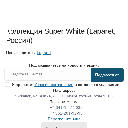
Коллекция Super White (Laparet,
Россия)
Производитель:
Laparet
Подписывайтесь на новости и акции:
Подписаться
Я прочитал
Условия соглашения
и согласен с условиями
Наш адрес:
г. Ижевск, ул. Азина, 4. ТЦ СуперСтройка, отдел 105.
Позвоните нам:
+7(3412) 477-033
+7 951-201-92-93
Перезвоните мне