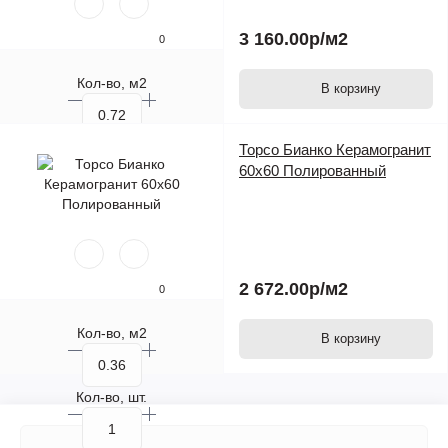
3 160.00р
/м2
0
Кол-во, м2
В корзину
Кол-во, шт.
Торсо Бианко Керамогранит
60х60 Полированный
2 672.00р
/м2
0
Кол-во, м2
В корзину
Кол-во, шт.