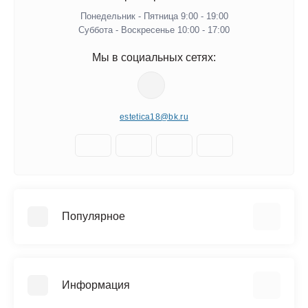
Понедельник - Пятница 9:00 - 19:00
Суббота - Воскресенье 10:00 - 17:00
Мы в социальных сетях:
estetica18@bk.ru
Популярное
Керамическая плитка
Напольные покрытия
Информация
Сантехника