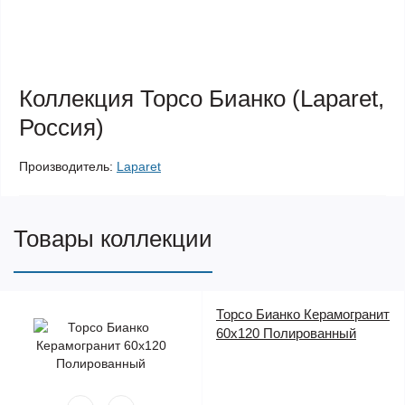
Коллекция Торсо Бианко (Laparet,
Россия)
Производитель:
Laparet
Товары коллекции
Торсо Бианко Керамогранит
60х120 Полированный