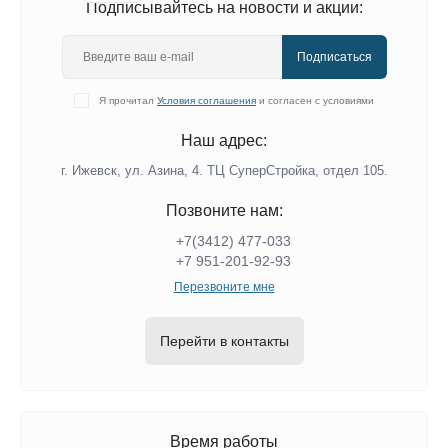
Подписывайтесь на новости и акции:
Подписаться
Я прочитал
Условия соглашения
и согласен с условиями
Наш адрес:
г. Ижевск, ул. Азина, 4. ТЦ СуперСтройка, отдел 105.
Позвоните нам:
+7(3412) 477-033
+7 951-201-92-93
Перезвоните мне
Перейти в контакты
Время работы