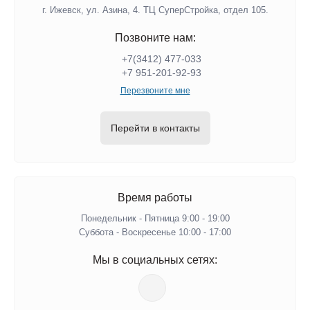
г. Ижевск, ул. Азина, 4. ТЦ СуперСтройка, отдел 105.
Позвоните нам:
+7(3412) 477-033
+7 951-201-92-93
Перезвоните мне
Перейти в контакты
Время работы
Понедельник - Пятница 9:00 - 19:00
Суббота - Воскресенье 10:00 - 17:00
Мы в социальных сетях: