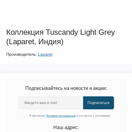
Коллекция Tuscandy Light Grey
(Laparet, Индия)
Производитель:
Laparet
Подписывайтесь на новости и акции:
Подписаться
Я прочитал
Условия соглашения
и согласен с условиями
Наш адрес: