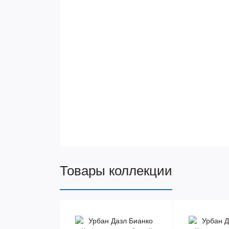
Товары коллекции