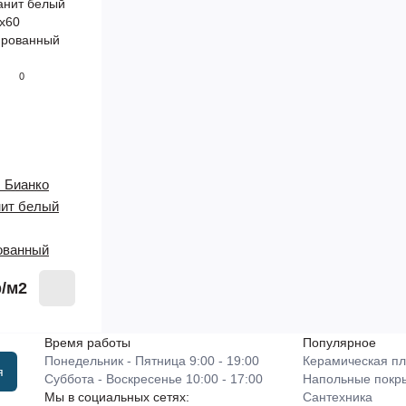
0
 Бианко
нит белый
ованный
р
/м2
Время работы
Популярное
Понедельник - Пятница 9:00 - 19:00
Керамическая пл
я
Суббота - Воскресенье 10:00 - 17:00
Напольные покр
Мы в социальных сетях:
Сантехника