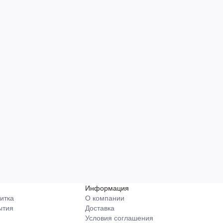
Информация
итка
О компании
ытия
Доставка
Условия соглашения