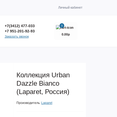
Личный кабинет
+7(3412) 477-033
0
+7 951-201-92-93
0.00р
Заказать звонок
Коллекция Urban
Dazzle Bianco
(Laparet, Россия)
Производитель:
Laparet