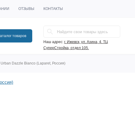
АНИИ
ОТЗЫВЫ
КОНТАКТЫ
аталог товаров
Наш адрес:
г. Ижевск, ул. Азина, 4. ТЦ
СуперСтройка, отдел 105.
Urban Dazzle Bianco (Laparet, Россия)