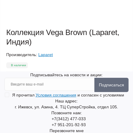
Коллекция Vega Brown (Laparet,
Индия)
Производитель:
Laparet
В наличии
Подписывайтесь на новости и акции:
Подписаться
Я прочитал
Условия соглашения
и согласен с условиями
Наш адрес:
г. Ижевск, ул. Азина, 4. ТЦ СуперСтройка, отдел 105.
Позвоните нам:
+7(3412) 477-033
+7 951-201-92-93
Перезвоните мне