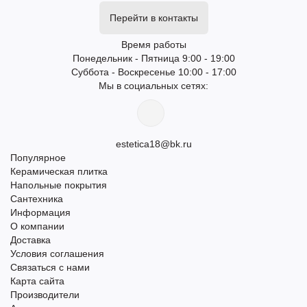
Перейти в контакты
Время работы
Понедельник - Пятница 9:00 - 19:00
Суббота - Воскресенье 10:00 - 17:00
Мы в социальных сетях:
estetica18@bk.ru
Популярное
Керамическая плитка
Напольные покрытия
Сантехника
Информация
О компании
Доставка
Условия соглашения
Связаться с нами
Карта сайта
Производители