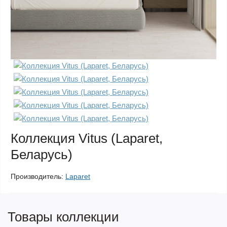
Коллекция Vitus (Laparet,
Беларусь)
Производитель:
Laparet
Товары коллекции