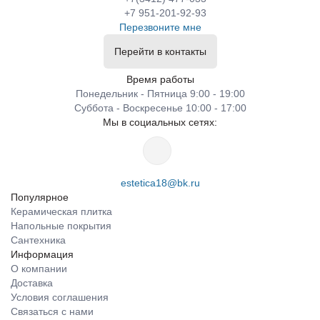
+7 951-201-92-93
Перезвоните мне
Перейти в контакты
Время работы
Понедельник - Пятница 9:00 - 19:00
Суббота - Воскресенье 10:00 - 17:00
Мы в социальных сетях:
estetica18@bk.ru
Популярное
Керамическая плитка
Напольные покрытия
Сантехника
Информация
О компании
Доставка
Условия соглашения
Связаться с нами