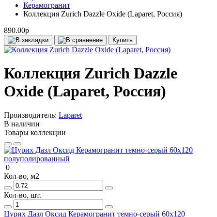
Керамогранит
Коллекция Zurich Dazzle Oxide (Laparet, Россия)
890.00р
Купить
Коллекция Zurich Dazzle
Oxide (Laparet, Россия)
Производитель:
Laparet
В наличии
Товары коллекции
0
Кол-во, м2
Кол-во, шт.
Цурих Дазл Оксид Керамогранит темно-серый 60х120