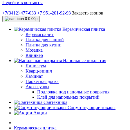
Перейти в контакты
+7(3412) 477-033
+7 951-201-92-93
Заказать звонок
0
0.00р
Керамическая плитка
Керамогранит
Плитка для ванной
Плитка для кухни
Мозаика
Клинкер
Напольные покрытия
Линолеум
Кварц-винил
Ламинат
Паркетная доска
Аксессуары
Подложка под напольные покрытия
Клей для напольных покрытий
Сантехника
Сопутствующие товары
Акции
Керамическая плитка