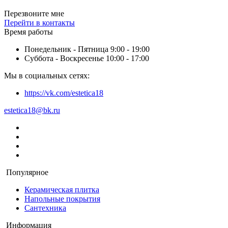
Перезвоните мне
Перейти в контакты
Время работы
Понедельник - Пятница 9:00 - 19:00
Суббота - Воскресенье 10:00 - 17:00
Мы в социальных сетях:
https://vk.com/estetica18
estetica18@bk.ru
Популярное
Керамическая плитка
Напольные покрытия
Сантехника
Информация