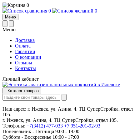
0
0
0
Меню
Меню
Доставка
Оплата
Гарантии
О компании
Отзывы
Контакты
Личный кабинет
Каталог товаров
Наш адрес:
г. Ижевск, ул. Азина, 4. ТЦ СуперСтройка, отдел
105.
г. Ижевск, ул. Азина, 4. ТЦ СуперСтройка, отдел 105.
Телефоны:
+7(3412) 477-033
+7 951-201-92-93
Понедельник - Пятница 9:00 - 19:00
Суббота - Воскресенье 10:00 - 17:00