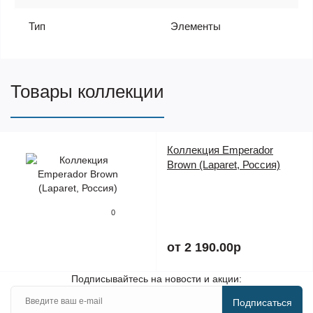
Тип
Элементы
Товары коллекции
Коллекция Emperador
Brown (Laparet, Россия)
0
от 2 190.00р
Подписывайтесь на новости и акции:
Подписаться