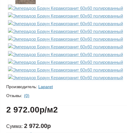
Производитель:
Laparet
Отзывы:
(0)
2 972.00р
/м2
2 972.00р
Сумма: