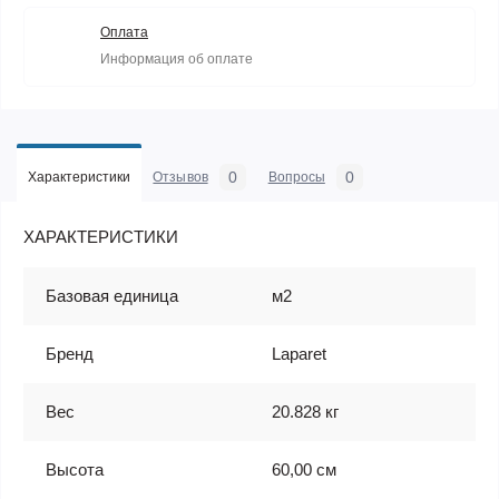
Оплата
Информация об оплате
0
0
Характеристики
Отзывов
Вопросы
ХАРАКТЕРИСТИКИ
Базовая единица
м2
Бренд
Laparet
Вес
20.828 кг
Высота
60,00 см