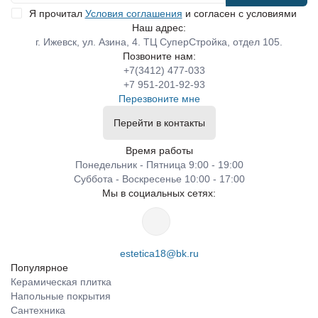
Я прочитал
Условия соглашения
и согласен с условиями
Наш адрес:
г. Ижевск, ул. Азина, 4. ТЦ СуперСтройка, отдел 105.
Позвоните нам:
+7(3412) 477-033
+7 951-201-92-93
Перезвоните мне
Перейти в контакты
Время работы
Понедельник - Пятница 9:00 - 19:00
Суббота - Воскресенье 10:00 - 17:00
Мы в социальных сетях:
estetica18@bk.ru
Популярное
Керамическая плитка
Напольные покрытия
Сантехника