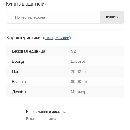
Купить в один клик
Купить
Характеристики:
(смотреть все)
Базовая единица
м2
Бренд
Laparet
Вес
20.828 кг
Высота
60,00 см
Дизайн
Мрамор
Информация о доставке
Быстрая доставка