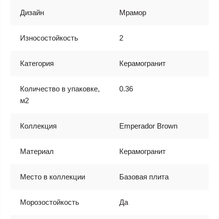
Дизайн
Мрамор
Износостойкость
2
Категория
Керамогранит
Количество в упаковке,
0.36
м2
Коллекция
Emperador Brown
Материал
Керамогранит
Место в коллекции
Базовая плита
Морозостойкость
Да