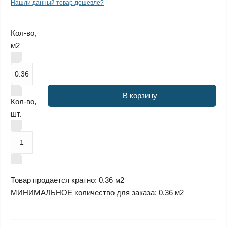
Нашли данный товар дешевле?
Кол-во,
м2
В корзину
Кол-во,
шт.
Товар продается кратно: 0.36 м2
МИНИМАЛЬНОЕ количество для заказа: 0.36 м2