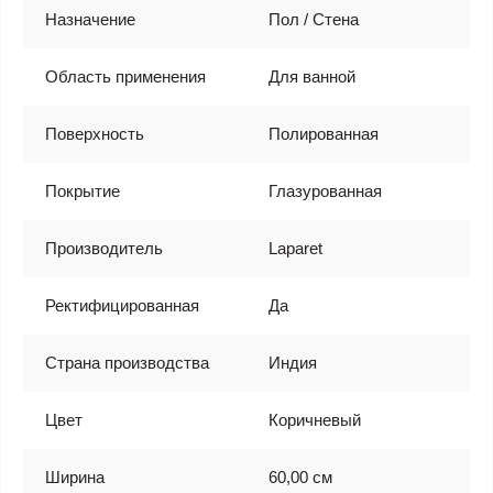
Назначение
Пол / Стена
Область применения
Для ванной
Поверхность
Полированная
Покрытие
Глазурованная
Производитель
Laparet
Ректифицированная
Да
Страна производства
Индия
Цвет
Коричневый
Ширина
60,00 см