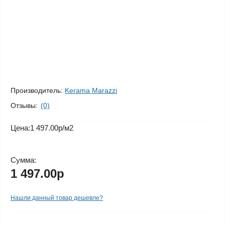
Производитель:
Kerama Marazzi
Отзывы:
(0)
Цена:
1 497.00р
/м2
Сумма:
1 497.00р
Нашли данный товар дешевле?