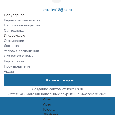
estetica18@bk.ru
Популярное
Керамическая плитка
Напольные покрытия
Сантехника
Информация
О компании
Доставка
Условия соглашения
Связаться с нами
Карта сайта
Производители
Акции
Каталог товаров
Создание сайтов
Website18.ru
Эстетика - магазин напольных покрытий в Ижевске © 2026
Viber
Viber
Telegram
WhatsApp