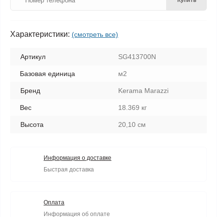
Купить
Характеристики:
(смотреть все)
Артикул
SG413700N
Базовая единица
м2
Бренд
Kerama Marazzi
Вес
18.369 кг
Высота
20,10 см
Информация о доставке
Быстрая доставка
Оплата
Информация об оплате