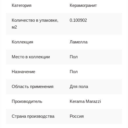
Категория
Керамогранит
Количество в упаковке,
0.100902
м2
Коллекция
Ламелла
Место в коллекции
Пол
Назначение
Пол
Область применения
Для пола
Производитель
Kerama Marazzi
Страна производства
Россия