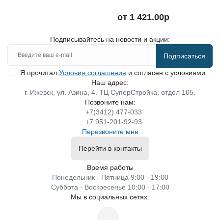
от 1 421.00р
Подписывайтесь на новости и акции:
Подписаться
Я прочитал
Условия соглашения
и согласен с условиями
Наш адрес:
г. Ижевск, ул. Азина, 4. ТЦ СуперСтройка, отдел 105.
Позвоните нам:
+7(3412) 477-033
+7 951-201-92-93
Перезвоните мне
Перейти в контакты
Время работы
Понедельник - Пятница 9:00 - 19:00
Суббота - Воскресенье 10:00 - 17:00
Мы в социальных сетях: