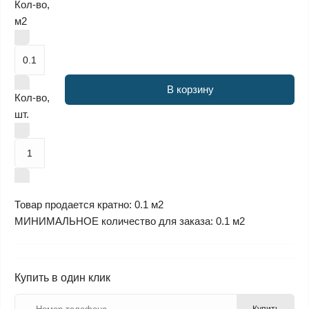
Кол-во,
м2
В корзину
Кол-во,
шт.
Товар продается кратно: 0.1 м2
МИНИМАЛЬНОЕ количество для заказа: 0.1 м2
Купить в один клик