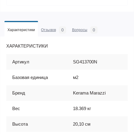
0
0
Характеристики
Отзывов
Вопросы
ХАРАКТЕРИСТИКИ
Артикул
SG413700N
Базовая единица
м2
Бренд
Kerama Marazzi
Вес
18.369 кг
Высота
20,10 см