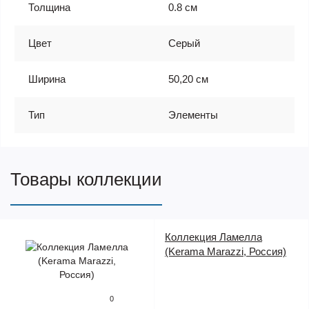
Толщина
0.8 см
Цвет
Серый
Ширина
50,20 см
Тип
Элементы
Товары коллекции
Коллекция Ламелла
(Kerama Marazzi, Россия)
0