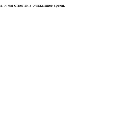
же, и мы ответим в ближайшее время.