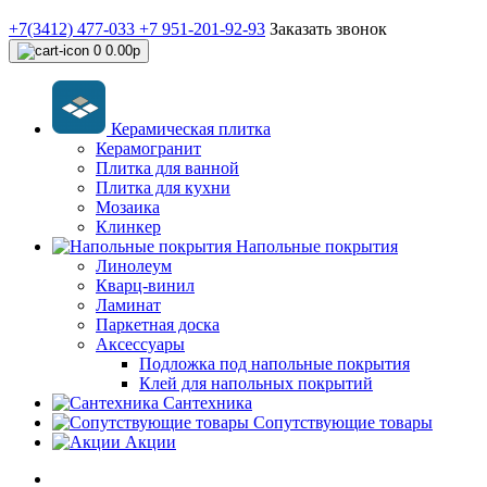
+7(3412) 477-033
+7 951-201-92-93
Заказать звонок
0
0.00р
Керамическая плитка
Керамогранит
Плитка для ванной
Плитка для кухни
Мозаика
Клинкер
Напольные покрытия
Линолеум
Кварц-винил
Ламинат
Паркетная доска
Аксессуары
Подложка под напольные покрытия
Клей для напольных покрытий
Сантехника
Сопутствующие товары
Акции