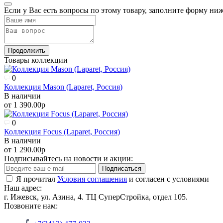
Если у Вас есть вопросы по этому товару, заполните форму ни
Продолжить
Товары коллекции
0
Коллекция Mason (Laparet, Россия)
В наличии
от 1 390.00р
0
Коллекция Focus (Laparet, Россия)
В наличии
от 1 290.00р
Подписывайтесь на новости и акции:
Подписаться
Я прочитал
Условия соглашения
и согласен с условиями
Наш адрес:
г. Ижевск, ул. Азина, 4. ТЦ СуперСтройка, отдел 105.
Позвоните нам: