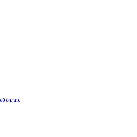
об оплате