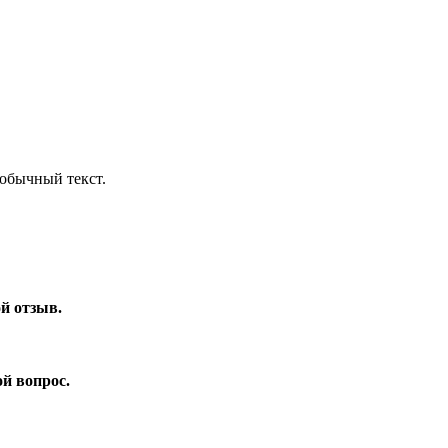
обычный текст.
ой отзыв.
ой вопрос.