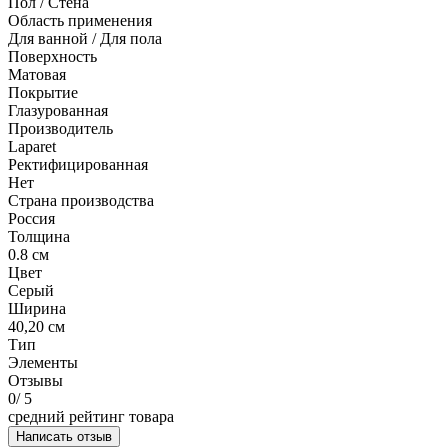
Пол / Стена
Область применения
Для ванной / Для пола
Поверхность
Матовая
Покрытие
Глазурованная
Производитель
Laparet
Ректифицированная
Нет
Страна производства
Россия
Толщина
0.8 см
Цвет
Серый
Ширина
40,20 см
Тип
Элементы
Отзывы
0
/ 5
средний рейтинг товара
Написать отзыв