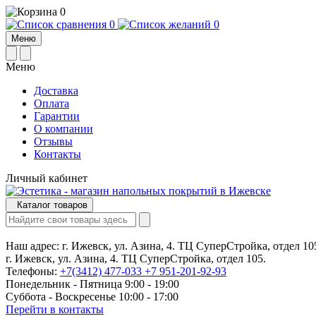
0
0
0
Меню
Меню
Доставка
Оплата
Гарантии
О компании
Отзывы
Контакты
Личный кабинет
Каталог товаров
Наш адрес:
г. Ижевск, ул. Азина, 4. ТЦ СуперСтройка, отдел 10
г. Ижевск, ул. Азина, 4. ТЦ СуперСтройка, отдел 105.
Телефоны:
+7(3412) 477-033
+7 951-201-92-93
Понедельник - Пятница 9:00 - 19:00
Суббота - Воскресенье 10:00 - 17:00
Перейти в контакты