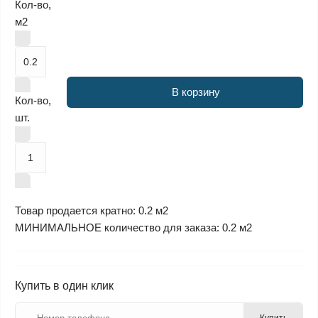
Кол-во,
м2
В корзину
Кол-во,
шт.
Товар продается кратно: 0.2 м2
МИНИМАЛЬНОЕ количество для заказа: 0.2 м2
Купить в один клик