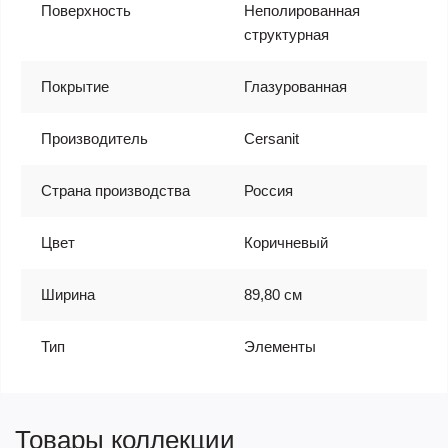
Поверхность
Неполированная
структурная
Покрытие
Глазурованная
Производитель
Cersanit
Страна производства
Россия
Цвет
Коричневый
Ширина
89,80 см
Тип
Элементы
Товары коллекции