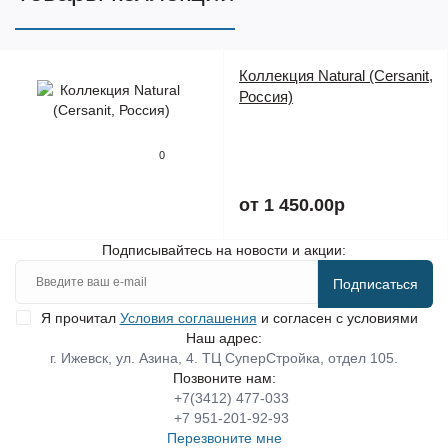
Коллекция Natural (Cersanit,
Россия)
0
от 1 450.00р
Подписывайтесь на новости и акции:
Подписаться
Я прочитал
Условия соглашения
и согласен с условиями
Наш адрес:
г. Ижевск, ул. Азина, 4. ТЦ СуперСтройка, отдел 105.
Позвоните нам:
+7(3412) 477-033
+7 951-201-92-93
Перезвоните мне