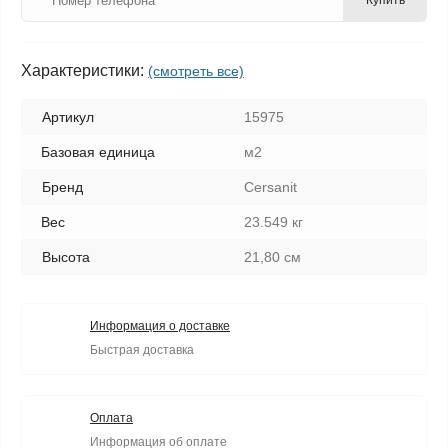
Купить
Характеристики:
(смотреть все)
Артикул
15975
Базовая единица
м2
Бренд
Cersanit
Вес
23.549 кг
Высота
21,80 см
Информация о доставке
Быстрая доставка
Оплата
Информация об оплате