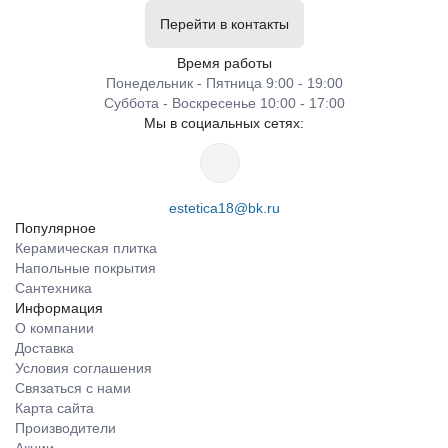
Перейти в контакты
Время работы
Понедельник - Пятница 9:00 - 19:00
Суббота - Воскресенье 10:00 - 17:00
Мы в социальных сетях:
estetica18@bk.ru
Популярное
Керамическая плитка
Напольные покрытия
Сантехника
Информация
О компании
Доставка
Условия соглашения
Связаться с нами
Карта сайта
Производители