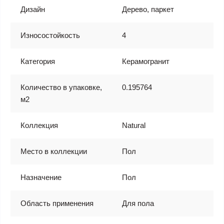
Дизайн
Дерево, паркет
Износостойкость
4
Категория
Керамогранит
Количество в упаковке,
0.195764
м2
Коллекция
Natural
Место в коллекции
Пол
Назначение
Пол
Область применения
Для пола