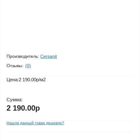
Производитель:
Cersanit
Отзывы:
(0)
Цена:
2 190.00р
/м2
Сумма:
2 190.00р
Нашли данный товар дешевле?