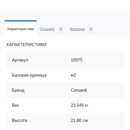
0
0
Характеристики
Отзывов
Вопросы
ХАРАКТЕРИСТИКИ
Артикул
15975
Базовая единица
м2
Бренд
Cersanit
Вес
23.549 кг
Высота
21,80 см