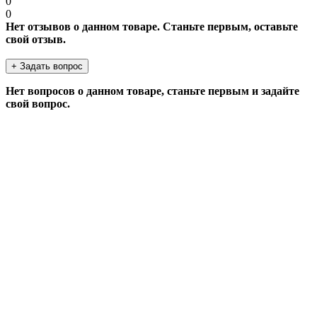
0
0
Нет отзывов о данном товаре. Станьте первым, оставьте
свой отзыв.
+ Задать вопрос
Нет вопросов о данном товаре, станьте первым и задайте
свой вопрос.
ЗАДАТЬ ВОПРОС