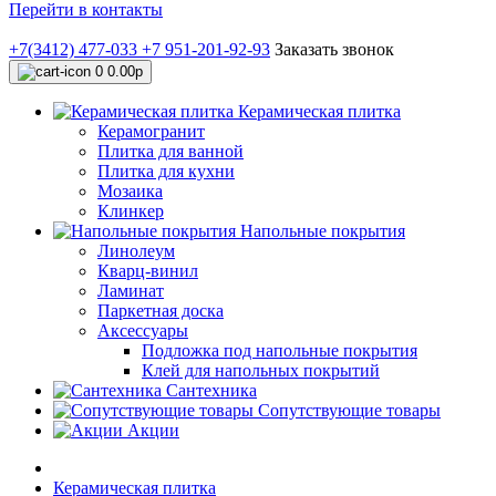
Перейти в контакты
+7(3412) 477-033
+7 951-201-92-93
Заказать звонок
0
0.00р
Керамическая плитка
Керамогранит
Плитка для ванной
Плитка для кухни
Мозаика
Клинкер
Напольные покрытия
Линолеум
Кварц-винил
Ламинат
Паркетная доска
Аксессуары
Подложка под напольные покрытия
Клей для напольных покрытий
Сантехника
Сопутствующие товары
Акции
Керамическая плитка