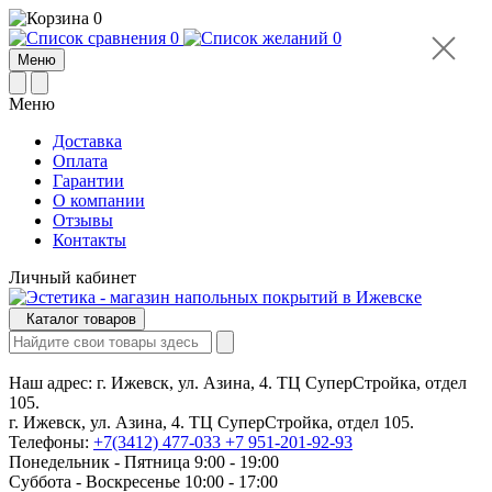
0
0
0
Меню
Меню
Доставка
Оплата
Гарантии
О компании
Отзывы
Контакты
Личный кабинет
Каталог товаров
Наш адрес:
г. Ижевск, ул. Азина, 4. ТЦ СуперСтройка, отдел
105.
г. Ижевск, ул. Азина, 4. ТЦ СуперСтройка, отдел 105.
Телефоны:
+7(3412) 477-033
+7 951-201-92-93
Понедельник - Пятница 9:00 - 19:00
Суббота - Воскресенье 10:00 - 17:00