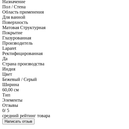
Назначение
Пол / Стена
Область применения
Для ванной
Поверхность
Матовая Структурная
Покрытие
Глазурованная
Производитель
Laparet
Ректифицированная
Да
Страна производства
Индия
Цвет
Бежевый / Серый
Ширина
60,00 см
Тип
Элементы
Отзывы
0
/ 5
средний рейтинг товара
Написать отзыв