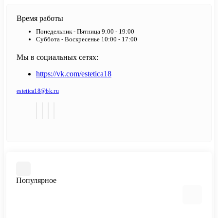
Время работы
Понедельник - Пятница 9:00 - 19:00
Суббота - Воскресенье 10:00 - 17:00
Мы в социальных сетях:
https://vk.com/estetica18
estetica18@bk.ru
Популярное