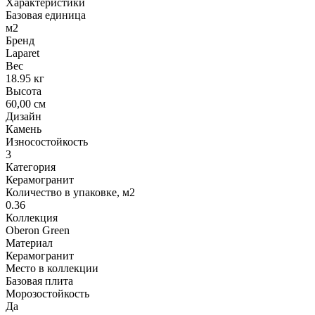
Характеристики
Базовая единица
м2
Бренд
Laparet
Вес
18.95 кг
Высота
60,00 см
Дизайн
Камень
Износостойкость
3
Категория
Керамогранит
Количество в упаковке, м2
0.36
Коллекция
Oberon Green
Материал
Керамогранит
Место в коллекции
Базовая плита
Морозостойкость
Да