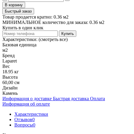
В корзину
Быстрый заказ
Товар продается кратно: 0.36 м2
МИНИМАЛЬНОЕ количество для заказа: 0.36 м2
Купить в один клик
Купить
Характеристики:
(смотреть все)
Базовая единица
м2
Бренд
Laparet
Вес
18.95 кг
Высота
60,00 см
Дизайн
Камень
Информация о доставке
Быстрая доставка
Оплата
Информация об оплате
Характеристики
Отзывов
0
Вопросы
0