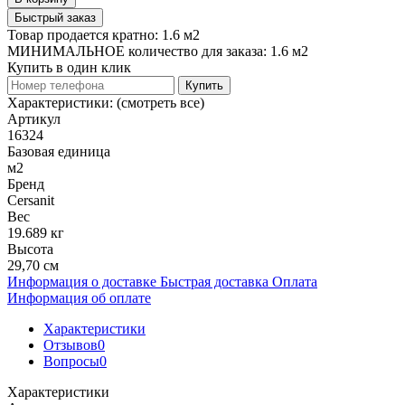
Быстрый заказ
Товар продается кратно: 1.6 м2
МИНИМАЛЬНОЕ количество для заказа: 1.6 м2
Купить в один клик
Купить
Характеристики:
(смотреть все)
Артикул
16324
Базовая единица
м2
Бренд
Cersanit
Вес
19.689 кг
Высота
29,70 см
Информация о доставке
Быстрая доставка
Оплата
Информация об оплате
Характеристики
Отзывов
0
Вопросы
0
Характеристики