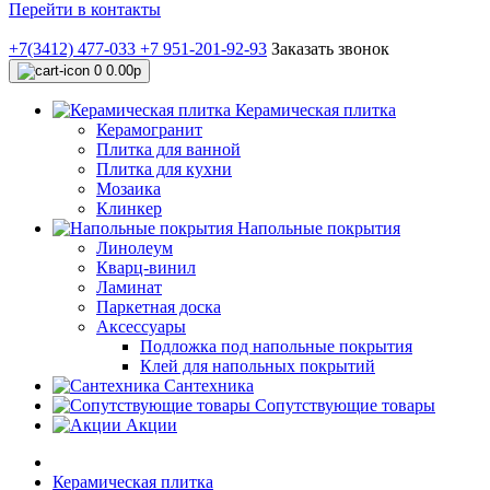
Перейти в контакты
+7(3412) 477-033
+7 951-201-92-93
Заказать звонок
0
0.00р
Керамическая плитка
Керамогранит
Плитка для ванной
Плитка для кухни
Мозаика
Клинкер
Напольные покрытия
Линолеум
Кварц-винил
Ламинат
Паркетная доска
Аксессуары
Подложка под напольные покрытия
Клей для напольных покрытий
Сантехника
Сопутствующие товары
Акции
Керамическая плитка