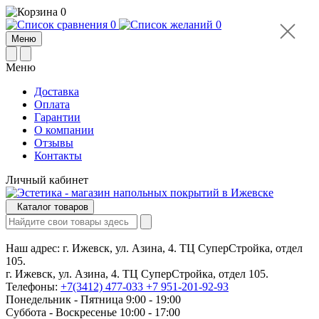
0
0
0
Меню
Меню
Доставка
Оплата
Гарантии
О компании
Отзывы
Контакты
Личный кабинет
Каталог товаров
Наш адрес:
г. Ижевск, ул. Азина, 4. ТЦ СуперСтройка, отдел
105.
г. Ижевск, ул. Азина, 4. ТЦ СуперСтройка, отдел 105.
Телефоны:
+7(3412) 477-033
+7 951-201-92-93
Понедельник - Пятница 9:00 - 19:00
Суббота - Воскресенье 10:00 - 17:00