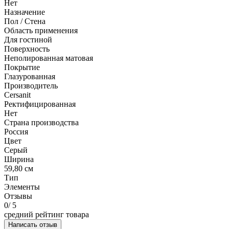
Нет
Назначение
Пол / Стена
Область применения
Для гостиной
Поверхность
Неполированная матовая
Покрытие
Глазурованная
Производитель
Cersanit
Ректифицированная
Нет
Страна производства
Россия
Цвет
Серый
Ширина
59,80 см
Тип
Элементы
Отзывы
0
/ 5
средний рейтинг товара
Написать отзыв