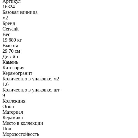
Артикул
16324
Базовая единица
м2
Бренд
Cersanit
Вес
19.689 кг
Высота
29,70 см
Дизайн
Камень
Категория
Керамогранит
Количество в упаковке, м2
1.6
Количество в упаковке, шт
9
Коллекция
Orion
Материал
Керамика
Место в коллекции
Пол
Морозостойкость