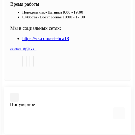
Время работы
Понедельник - Пятница 9:00 - 19:00
Суббота - Воскресенье 10:00 - 17:00
Мы в социальных сетях:
https://vk.com/estetica18
estetica18@bk.ru
Популярное
Керамическая плитка