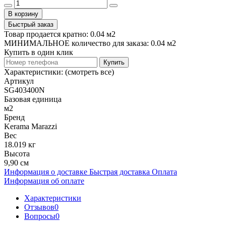
В корзину
Быстрый заказ
Товар продается кратно: 0.04 м2
МИНИМАЛЬНОЕ количество для заказа: 0.04 м2
Купить в один клик
Купить
Характеристики:
(смотреть все)
Артикул
SG403400N
Базовая единица
м2
Бренд
Kerama Marazzi
Вес
18.019 кг
Высота
9,90 см
Информация о доставке
Быстрая доставка
Оплата
Информация об оплате
Характеристики
Отзывов
0
Вопросы
0