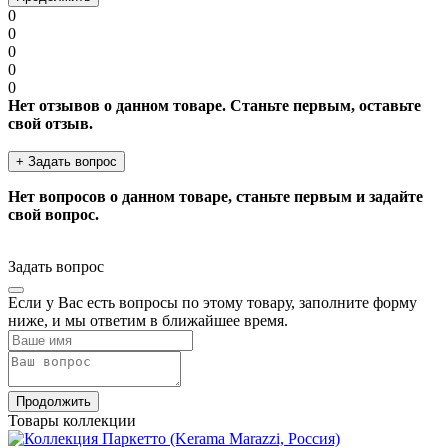
0
0
0
0
0
Нет отзывов о данном товаре. Станьте первым, оставьте
свой отзыв.
+ Задать вопрос
Нет вопросов о данном товаре, станьте первым и задайте
свой вопрос.
Задать вопрос
Если у Вас есть вопросы по этому товару, заполните форму
ниже, и мы ответим в ближайшее время.
Продолжить
Товары коллекции