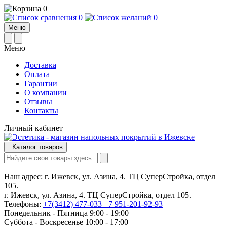
0
0
0
Меню
Меню
Доставка
Оплата
Гарантии
О компании
Отзывы
Контакты
Личный кабинет
Каталог товаров
Наш адрес:
г. Ижевск, ул. Азина, 4. ТЦ СуперСтройка, отдел
105.
г. Ижевск, ул. Азина, 4. ТЦ СуперСтройка, отдел 105.
Телефоны:
+7(3412) 477-033
+7 951-201-92-93
Понедельник - Пятница 9:00 - 19:00
Суббота - Воскресенье 10:00 - 17:00