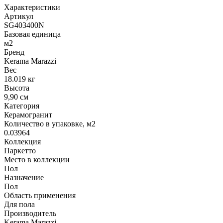
Характеристики
Артикул
SG403400N
Базовая единица
м2
Бренд
Kerama Marazzi
Вес
18.019 кг
Высота
9,90 см
Категория
Керамогранит
Количество в упаковке, м2
0.03964
Коллекция
Паркетто
Место в коллекции
Пол
Назначение
Пол
Область применения
Для пола
Производитель
Kerama Marazzi