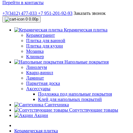
Перейти в контакты
+7(3412) 477-033
+7 951-201-92-93
Заказать звонок
0
0.00р
Керамическая плитка
Керамогранит
Плитка для ванной
Плитка для кухни
Мозаика
Клинкер
Напольные покрытия
Линолеум
Кварц-винил
Ламинат
Паркетная доска
Аксессуары
Подложка под напольные покрытия
Клей для напольных покрытий
Сантехника
Сопутствующие товары
Акции
Керамическая плитка