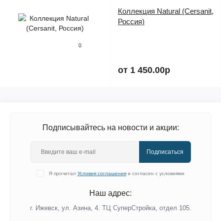
Коллекция Natural (Cersanit,
Россия)
0
от 1 450.00р
Подписывайтесь на новости и акции:
Подписаться
Я прочитал
Условия соглашения
и согласен с условиями
Наш адрес:
г. Ижевск, ул. Азина, 4. ТЦ СуперСтройка, отдел 105.