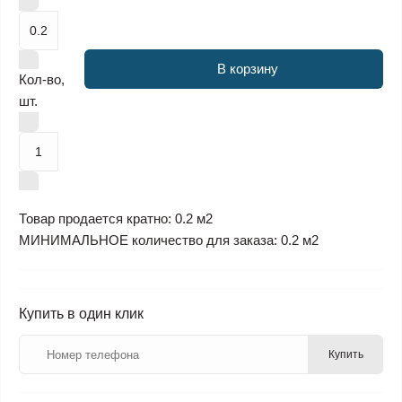
В корзину
Кол-во,
шт.
Товар продается кратно: 0.2 м2
МИНИМАЛЬНОЕ количество для заказа: 0.2 м2
Купить в один клик
Купить