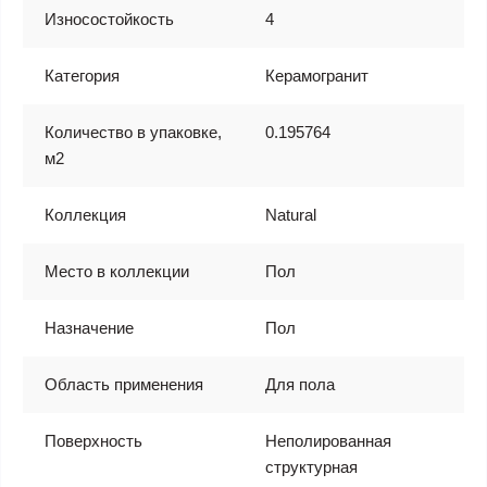
Износостойкость
4
Категория
Керамогранит
Количество в упаковке,
0.195764
м2
Коллекция
Natural
Место в коллекции
Пол
Назначение
Пол
Область применения
Для пола
Поверхность
Неполированная
структурная