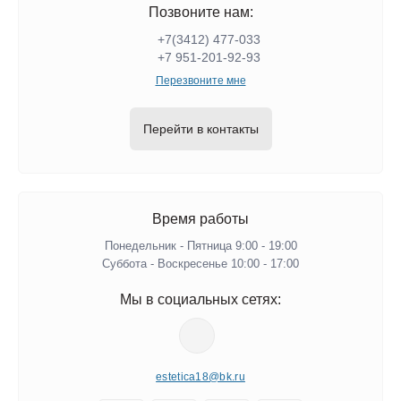
Позвоните нам:
+7(3412) 477-033
+7 951-201-92-93
Перезвоните мне
Перейти в контакты
Время работы
Понедельник - Пятница 9:00 - 19:00
Суббота - Воскресенье 10:00 - 17:00
Мы в социальных сетях:
estetica18@bk.ru