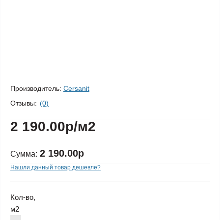
Производитель:
Cersanit
Отзывы:
(0)
2 190.00р
/м2
2 190.00р
Сумма:
Нашли данный товар дешевле?
Кол-во,
м2