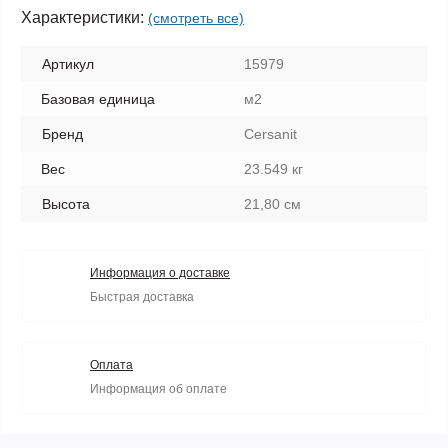
Характеристики:
(смотреть все)
Артикул
15979
Базовая единица
м2
Бренд
Cersanit
Вес
23.549 кг
Высота
21,80 см
Информация о доставке
Быстрая доставка
Оплата
Информация об оплате