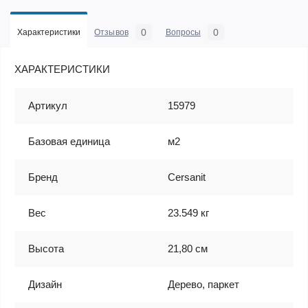
0
0
Характеристики
Отзывов
Вопросы
ХАРАКТЕРИСТИКИ
Артикул
15979
Базовая единица
м2
Бренд
Cersanit
Вес
23.549 кг
Высота
21,80 см
Дизайн
Дерево, паркет