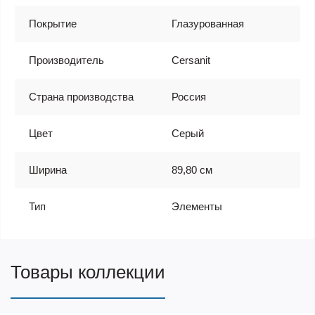
Покрытие
Глазурованная
Производитель
Cersanit
Страна производства
Россия
Цвет
Серый
Ширина
89,80 см
Тип
Элементы
Товары коллекции