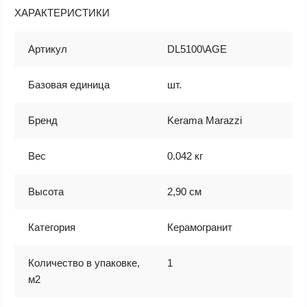
ХАРАКТЕРИСТИКИ
Артикул
DL5100\AGE
Базовая единица
шт.
Бренд
Kerama Marazzi
Вес
0.042 кг
Высота
2,90 см
Категория
Керамогранит
Количество в упаковке,
1
м2