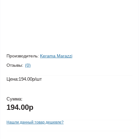
Производитель:
Kerama Marazzi
Отзывы:
(0)
Цена:
194.00р
/шт
Сумма:
194.00р
Нашли данный товар дешевле?