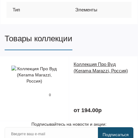
Тип
Элементы
Товары коллекции
Коллекция Про Вуд
(Kerama Marazzi, Россия)
0
от 194.00р
Подписывайтесь на новости и акции:
Подписаться