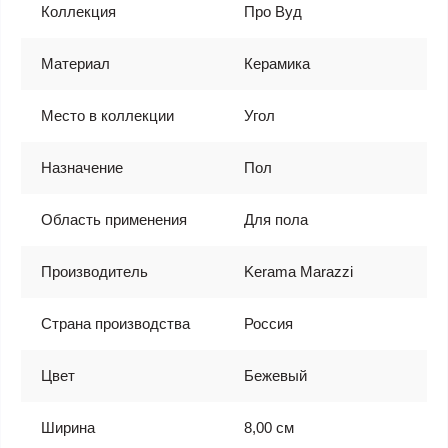
Коллекция
Про Вуд
Материал
Керамика
Место в коллекции
Угол
Назначение
Пол
Область применения
Для пола
Производитель
Kerama Marazzi
Страна производства
Россия
Цвет
Бежевый
Ширина
8,00 см