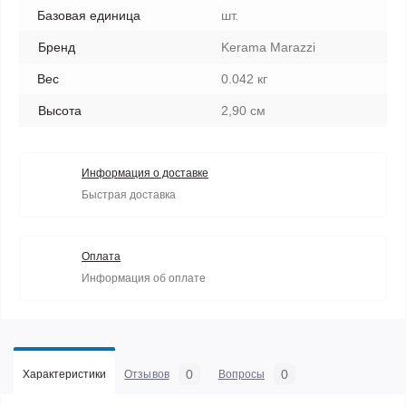
Базовая единица
шт.
Бренд
Kerama Marazzi
Вес
0.042 кг
Высота
2,90 см
Информация о доставке
Быстрая доставка
Оплата
Информация об оплате
0
0
Характеристики
Отзывов
Вопросы