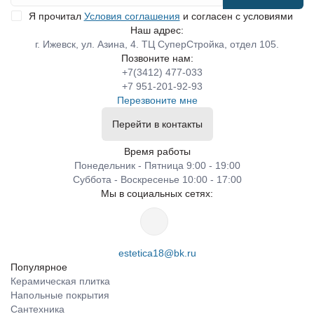
Я прочитал
Условия соглашения
и согласен с условиями
Наш адрес:
г. Ижевск, ул. Азина, 4. ТЦ СуперСтройка, отдел 105.
Позвоните нам:
+7(3412) 477-033
+7 951-201-92-93
Перезвоните мне
Перейти в контакты
Время работы
Понедельник - Пятница 9:00 - 19:00
Суббота - Воскресенье 10:00 - 17:00
Мы в социальных сетях:
estetica18@bk.ru
Популярное
Керамическая плитка
Напольные покрытия
Сантехника