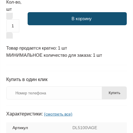
Кол-во,
шт
В корзину
Товар продается кратно: 1 шт
МИНИМАЛЬНОЕ количество для заказа: 1 шт
Купить в один клик
Купить
Характеристики:
(смотреть все)
Артикул
DL5100\AGE