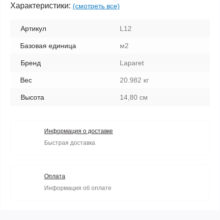
Характеристики:
(смотреть все)
Артикул
L12
Базовая единица
м2
Бренд
Laparet
Вес
20.982 кг
Высота
14,80 см
Информация о доставке
Быстрая доставка
Оплата
Информация об оплате