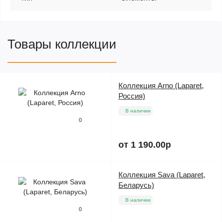
Товары коллекции
Коллекция Arno (Laparet,
Россия)
В наличии
0
от 1 190.00р
Коллекция Sava (Laparet,
Беларусь)
В наличии
0