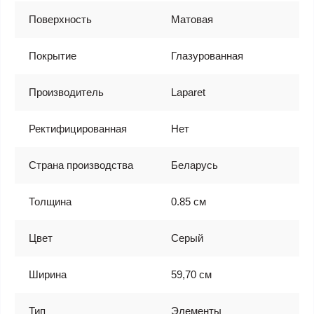
Поверхность
Матовая
Покрытие
Глазурованная
Производитель
Laparet
Ректифицированная
Нет
Страна производства
Беларусь
Толщина
0.85 см
Цвет
Серый
Ширина
59,70 см
Тип
Элементы