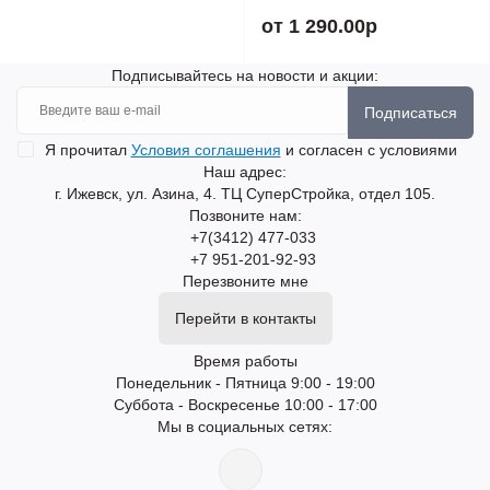
от 1 290.00р
Подписывайтесь на новости и акции:
Подписаться
Я прочитал
Условия соглашения
и согласен с условиями
Наш адрес:
г. Ижевск, ул. Азина, 4. ТЦ СуперСтройка, отдел 105.
Позвоните нам:
+7(3412) 477-033
+7 951-201-92-93
Перезвоните мне
Перейти в контакты
Время работы
Понедельник - Пятница 9:00 - 19:00
Суббота - Воскресенье 10:00 - 17:00
Мы в социальных сетях: