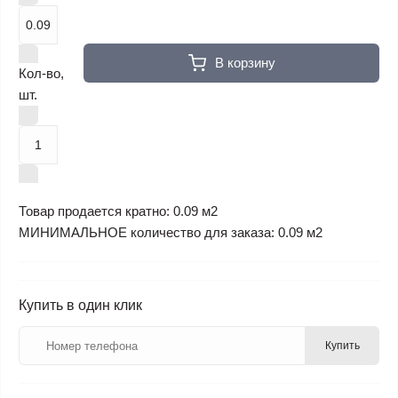
В корзину
Кол-во,
шт.
Товар продается кратно: 0.09 м2
МИНИМАЛЬНОЕ количество для заказа: 0.09 м2
Купить в один клик
Купить