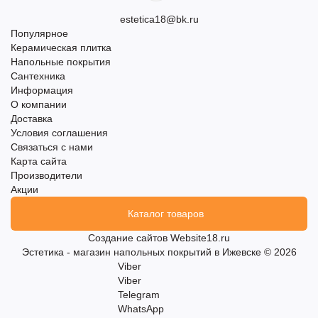
estetica18@bk.ru
Популярное
Керамическая плитка
Напольные покрытия
Сантехника
Информация
О компании
Доставка
Условия соглашения
Связаться с нами
Карта сайта
Производители
Акции
Каталог товаров
Создание сайтов
Website18.ru
Эстетика - магазин напольных покрытий в Ижевске © 2026
Viber
Viber
Telegram
WhatsApp