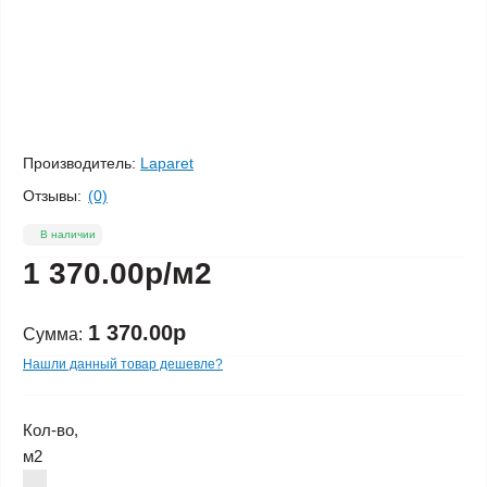
Производитель:
Laparet
Отзывы:
(0)
В наличии
1 370.00р
/м2
1 370.00р
Сумма:
Нашли данный товар дешевле?
Кол-во,
м2