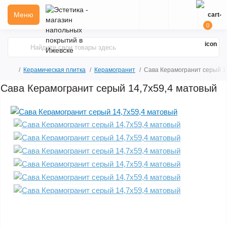
Меню
0
Керамическая плитка
Керамогранит
Сава Керамогранит серый 1
Сава Керамогранит серый 14,7х59,4 матовый