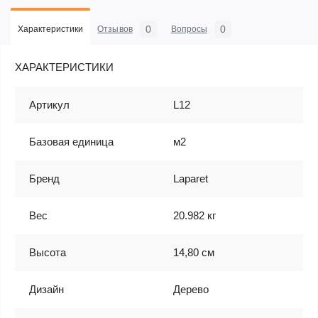
0
0
Характеристики
Отзывов
Вопросы
ХАРАКТЕРИСТИКИ
Артикул
L12
Базовая единица
м2
Бренд
Laparet
Вес
20.982 кг
Высота
14,80 см
Дизайн
Дерево