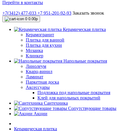
Перейти в контакты
+7(3412) 477-033
+7 951-201-92-93
Заказать звонок
0
0.00р
Керамическая плитка
Керамогранит
Плитка для ванной
Плитка для кухни
Мозаика
Клинкер
Напольные покрытия
Линолеум
Кварц-винил
Ламинат
Паркетная доска
Аксессуары
Подложка под напольные покрытия
Клей для напольных покрытий
Сантехника
Сопутствующие товары
Акции
Керамическая плитка