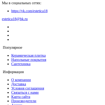
Мы в социальных сетях:
https://vk.com/estetica18
estetica18@bk.ru
Популярное
Керамическая плитка
Напольные покрытия
Сантехника
Информация
О компании
Доставка
Условия соглашения
Связаться с нами
Карта сайта
Производители