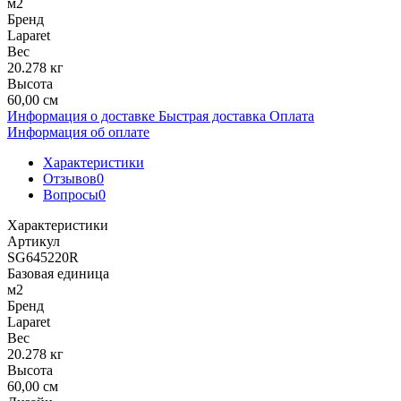
м2
Бренд
Laparet
Вес
20.278 кг
Высота
60,00 см
Информация о доставке
Быстрая доставка
Оплата
Информация об оплате
Характеристики
Отзывов
0
Вопросы
0
Характеристики
Артикул
SG645220R
Базовая единица
м2
Бренд
Laparet
Вес
20.278 кг
Высота
60,00 см