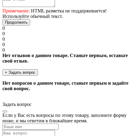
Примечание:
HTML разметка не поддерживается!
Используйте обычный текст.
Продолжить
0
0
0
0
0
Нет отзывов о данном товаре. Станьте первым, оставьте
свой отзыв.
+ Задать вопрос
Нет вопросов о данном товаре, станьте первым и задайте
свой вопрос.
Задать вопрос
Если у Вас есть вопросы по этому товару, заполните форму
ниже, и мы ответим в ближайшее время.