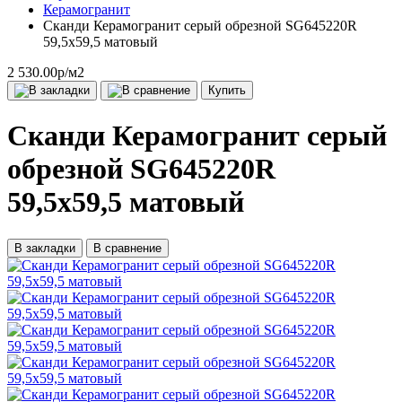
Керамогранит
Сканди Керамогранит серый обрезной SG645220R
59,5х59,5 матовый
2 530.00р
/м2
Купить
Сканди Керамогранит серый
обрезной SG645220R
59,5х59,5 матовый
В закладки
В сравнение