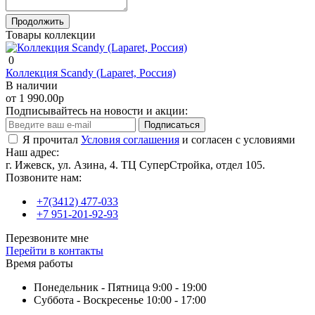
Продолжить
Товары коллекции
0
Коллекция Scandy (Laparet, Россия)
В наличии
от 1 990.00р
Подписывайтесь на новости и акции:
Подписаться
Я прочитал
Условия соглашения
и согласен с условиями
Наш адрес:
г. Ижевск, ул. Азина, 4. ТЦ СуперСтройка, отдел 105.
Позвоните нам:
+7(3412) 477-033
+7 951-201-92-93
Перезвоните мне
Перейти в контакты
Время работы
Понедельник - Пятница 9:00 - 19:00
Суббота - Воскресенье 10:00 - 17:00