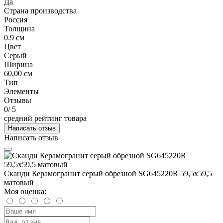
Да
Страна производства
Россия
Толщина
0.9 см
Цвет
Серый
Ширина
60,00 см
Тип
Элементы
Отзывы
0
/ 5
средний рейтинг товара
Написать отзыв
Написать отзыв
Сканди Керамогранит серый обрезной SG645220R 59,5х59,5
матовый
Моя оценка: