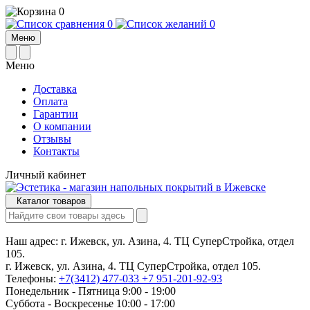
0
0
0
Меню
Меню
Доставка
Оплата
Гарантии
О компании
Отзывы
Контакты
Личный кабинет
Каталог товаров
Наш адрес:
г. Ижевск, ул. Азина, 4. ТЦ СуперСтройка, отдел
105.
г. Ижевск, ул. Азина, 4. ТЦ СуперСтройка, отдел 105.
Телефоны:
+7(3412) 477-033
+7 951-201-92-93
Понедельник - Пятница 9:00 - 19:00
Суббота - Воскресенье 10:00 - 17:00