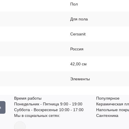
Пол
Для пола
Cersanit
Россия
42,00 см
Элементы
Время работы
Популярное
Понедельник - Пятница 9:00 - 19:00
Керамическая пл
я
Суббота - Воскресенье 10:00 - 17:00
Напольные покр
Мы в социальных сетях:
Сантехника