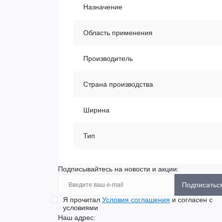
Назначение
Область применения
Производитель
Страна производства
Ширина
Тип
Подписывайтесь на новости и акции:
Подписатьс
Я прочитал
Условия соглашения
и согласен с
условиями
Наш адрес: