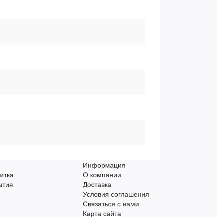
Информация
итка
О компании
ытия
Доставка
Условия соглашения
Связаться с нами
Карта сайта