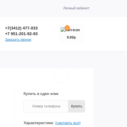
Личный кабинет
+7(3412) 477-033
0
+7 951-201-92-93
0.00р
Заказать звонок
Купить в один клик
Купить
Характеристики:
(смотреть все)