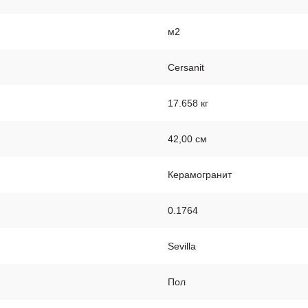
м2
Cersanit
17.658 кг
42,00 см
Керамогранит
0.1764
Sevilla
Пол