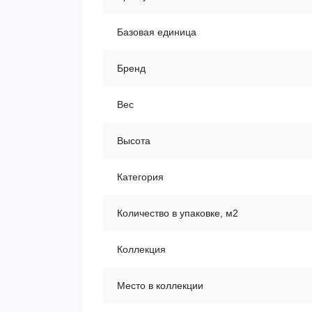
Базовая единица
Бренд
Вес
Высота
Категория
Количество в упаковке, м2
Коллекция
Место в коллекции