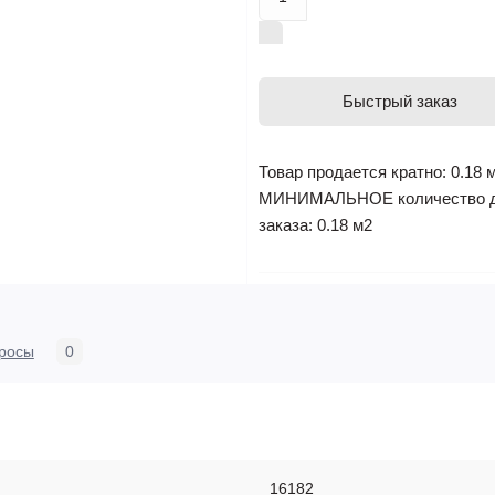
Быстрый заказ
Товар продается кратно: 0.18 
МИНИМАЛЬНОЕ количество 
заказа: 0.18 м2
росы
0
16182