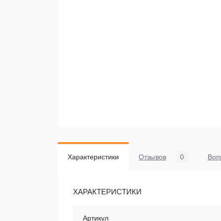
Характеристики
Отзывов
0
Воп
ХАРАКТЕРИСТИКИ
Артикул