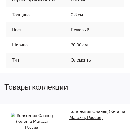
Толщина
0.8 см
Цвет
Бежевый
Ширина
30,00 см
Тип
Элементы
Товары коллекции
Коллекция Сланец (Kerama
Marazzi, Россия)