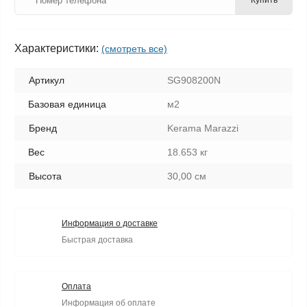
Купить
Характеристики:
(смотреть все)
Артикул
SG908200N
Базовая единица
м2
Бренд
Kerama Marazzi
Вес
18.653 кг
Высота
30,00 см
Информация о доставке
Быстрая доставка
Оплата
Информация об оплате