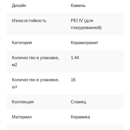
Дизайн
Камень
Износостойкость
PEI IV (для
глазурованной)
Категория
Керамогранит
Количество в упаковке,
1.44
м2
Количество в упаковке,
16
шт
Коллекция
Сланец
Материал
Керамика