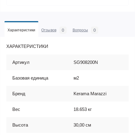
0
0
Характеристики
Отзывов
Вопросы
ХАРАКТЕРИСТИКИ
Артикул
SG908200N
Базовая единица
м2
Бренд
Kerama Marazzi
Вес
18.653 кг
Высота
30,00 см