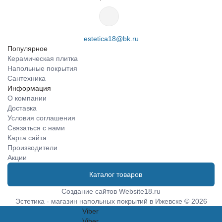
estetica18@bk.ru
Популярное
Керамическая плитка
Напольные покрытия
Сантехника
Информация
О компании
Доставка
Условия соглашения
Связаться с нами
Карта сайта
Производители
Акции
Каталог товаров
Создание сайтов
Website18.ru
Эстетика - магазин напольных покрытий в Ижевске © 2026
Viber
Viber