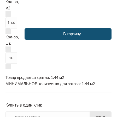
Кол-во,
м2
В корзину
Кол-во,
шт.
Товар продается кратно: 1.44 м2
МИНИМАЛЬНОЕ количество для заказа: 1.44 м2
Купить в один клик