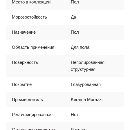
Место в коллекции
Пол
Морозостойкость
Да
Назначение
Пол
Область применения
Для пола
Поверхность
Неполированная
структурная
Покрытие
Глазурованная
Производитель
Kerama Marazzi
Ректифицированная
Нет
Страна производства
Россия