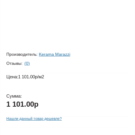
Производитель:
Kerama Marazzi
Отзывы:
(0)
Цена:
1 101.00р
/м2
Сумма:
1 101.00р
Нашли данный товар дешевле?