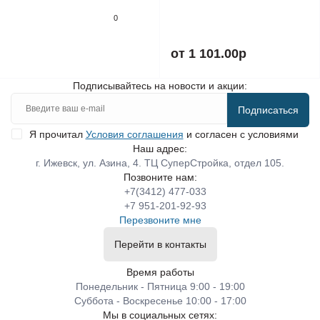
0
от 1 101.00р
Подписывайтесь на новости и акции:
Подписаться
Я прочитал
Условия соглашения
и согласен с условиями
Наш адрес:
г. Ижевск, ул. Азина, 4. ТЦ СуперСтройка, отдел 105.
Позвоните нам:
+7(3412) 477-033
+7 951-201-92-93
Перезвоните мне
Перейти в контакты
Время работы
Понедельник - Пятница 9:00 - 19:00
Суббота - Воскресенье 10:00 - 17:00
Мы в социальных сетях: