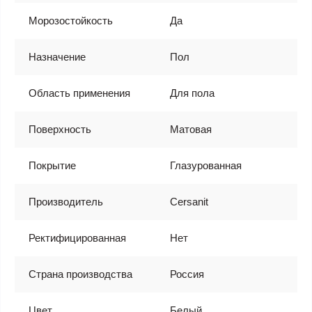
Морозостойкость
Да
Назначение
Пол
Область применения
Для пола
Поверхность
Матовая
Покрытие
Глазурованная
Производитель
Cersanit
Ректифицированная
Нет
Страна производства
Россия
Цвет
Белый