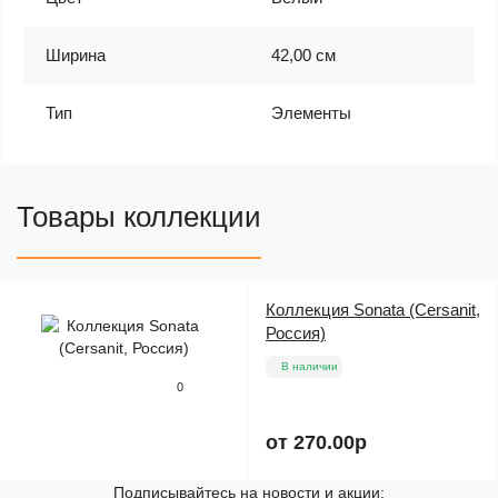
Ширина
42,00 см
Тип
Элементы
Товары коллекции
Коллекция Sonata (Cersanit,
Россия)
В наличии
0
от 270.00р
Подписывайтесь на новости и акции: