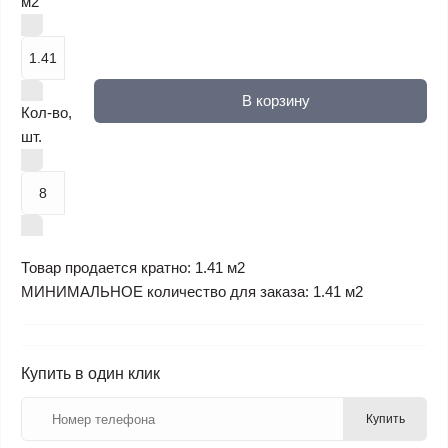
м2
В корзину
Кол-во,
шт.
Товар продается кратно: 1.41 м2
МИНИМАЛЬНОЕ количество для заказа: 1.41 м2
Купить в один клик
Купить