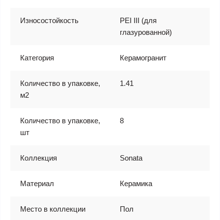
Износостойкость
PEI III (для
глазурованной)
Категория
Керамогранит
Количество в упаковке,
1.41
м2
Количество в упаковке,
8
шт
Коллекция
Sonata
Материал
Керамика
Место в коллекции
Пол