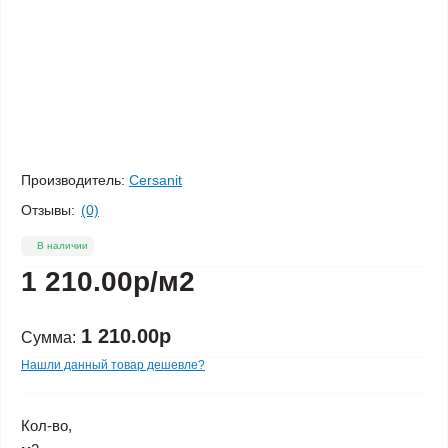
Производитель:
Cersanit
Отзывы:
(0)
В наличии
1 210.00р
/м2
1 210.00р
Сумма:
Нашли данный товар дешевле?
Кол-во,