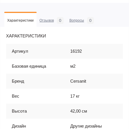
0
0
Характеристики
Отзывов
Вопросы
ХАРАКТЕРИСТИКИ
Артикул
16192
Базовая единица
м2
Бренд
Cersanit
Вес
17 кг
Высота
42,00 см
Дизайн
Другие дизайны