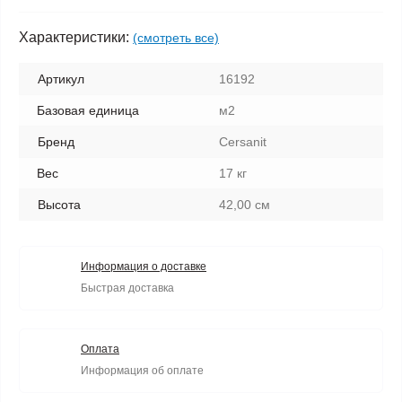
Характеристики:
(смотреть все)
Артикул
16192
Базовая единица
м2
Бренд
Cersanit
Вес
17 кг
Высота
42,00 см
Информация о доставке
Быстрая доставка
Оплата
Информация об оплате