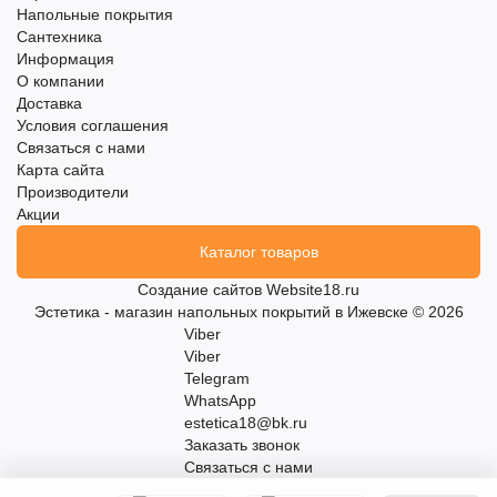
Напольные покрытия
Сантехника
Информация
О компании
Доставка
Условия соглашения
Связаться с нами
Карта сайта
Производители
Акции
Каталог товаров
Создание сайтов
Website18.ru
Эстетика - магазин напольных покрытий в Ижевске © 2026
Viber
Viber
Telegram
WhatsApp
estetica18@bk.ru
Заказать звонок
Связаться с нами