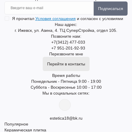
Подписаться
Я прочитал
Условия соглашения
и согласен с условиями
Наш адрес:
г. Ижевск, ул. Азина, 4. ТЦ СуперСтройка, отдел 105.
Позвоните нам:
+7(3412) 477-033
+7 951-201-92-93
Перезвоните мне
Перейти в контакты
Время работы
Понедельник - Пятница 9:00 - 19:00
Суббота - Воскресенье 10:00 - 17:00
Мы в социальных сетях:
estetica18@bk.ru
Популярное
Керамическая плитка