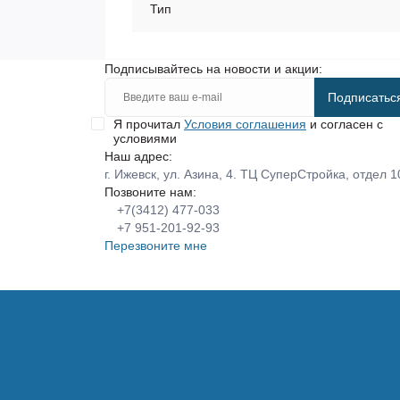
Тип
Подписывайтесь на новости и акции:
Подписатьс
Я прочитал
Условия соглашения
и согласен с
условиями
Наш адрес:
г. Ижевск, ул. Азина, 4. ТЦ СуперСтройка, отдел 1
Позвоните нам:
+7(3412) 477-033
+7 951-201-92-93
Перезвоните мне