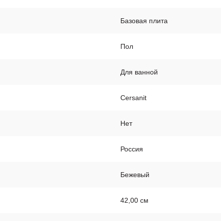
Базовая плита
Пол
Для ванной
Cersanit
Нет
Россия
Бежевый
42,00 см