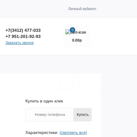
Личный кабинет
+7(3412) 477-033
0
+7 951-201-92-93
0.00р
Заказать звонок
Купить в один клик
Купить
Характеристики:
(смотреть все)