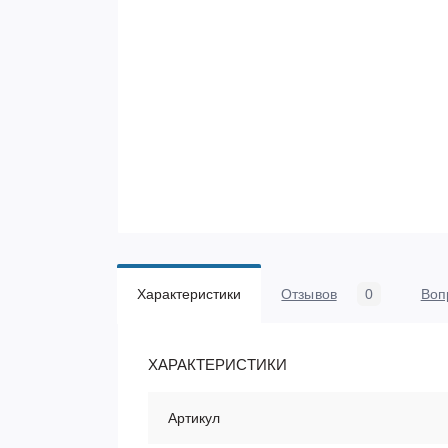
Характеристики
Отзывов
0
Воп
ХАРАКТЕРИСТИКИ
Артикул