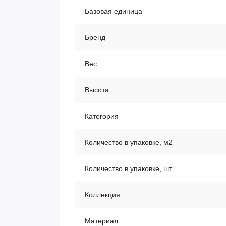
Базовая единица
Бренд
Вес
Высота
Категория
Количество в упаковке, м2
Количество в упаковке, шт
Коллекция
Материал