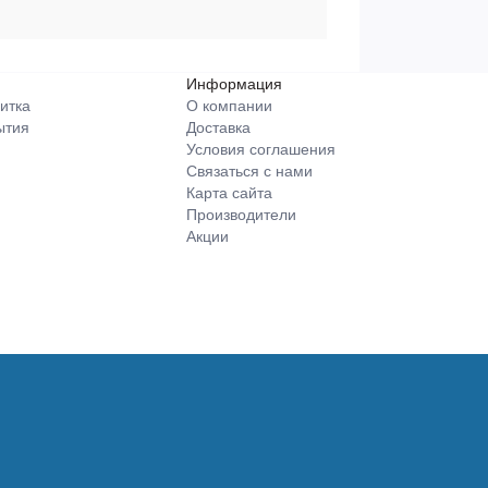
Информация
итка
О компании
ытия
Доставка
Условия соглашения
Связаться с нами
Карта сайта
Производители
Акции