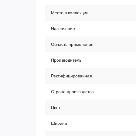
Место в коллекции
Назначение
Область применения
Производитель
Ректифицированная
Страна производства
Цвет
Ширина