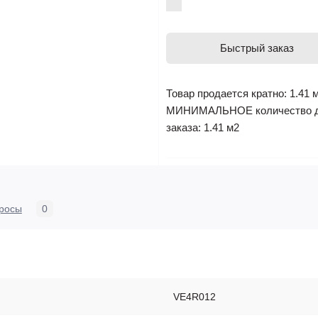
Быстрый заказ
Товар продается кратно: 1.41 
МИНИМАЛЬНОЕ количество 
заказа: 1.41 м2
росы
0
VE4R012